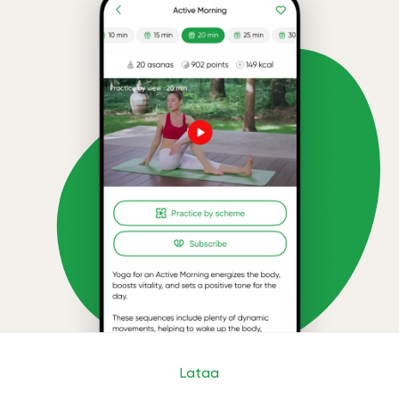
Lataa