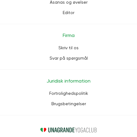
Asanas og øvelser
Editor
Firma
Skriv til os
Svar på spørgsmål
Juridisk information
Fortrolighedspolitik
Brugsbetingelser