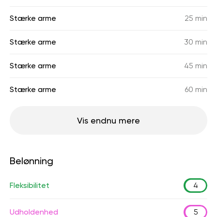
Stærke arme
25 min
Stærke arme
30 min
Stærke arme
45 min
Stærke arme
60 min
Vis endnu mere
Belønning
Fleksibilitet
4
Udholdenhed
5