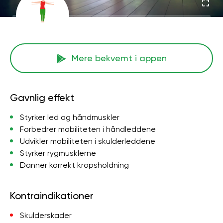
Mere bekvemt i appen
Gavnlig effekt
Styrker led og håndmuskler
Forbedrer mobiliteten i håndleddene
Udvikler mobiliteten i skulderleddene
Styrker rygmusklerne
Danner korrekt kropsholdning
Kontraindikationer
Skulderskader