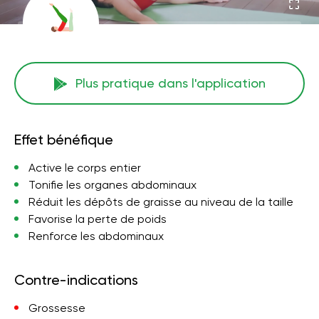
Plus pratique dans l'application
Effet bénéfique
Active le corps entier
Tonifie les organes abdominaux
Réduit les dépôts de graisse au niveau de la taille
Favorise la perte de poids
Renforce les abdominaux
Contre-indications
Grossesse