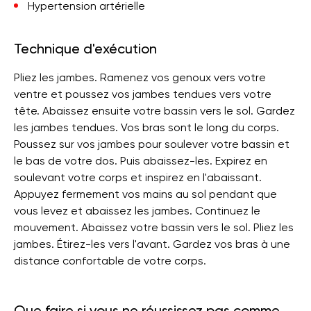
Hypertension artérielle
Technique d'exécution
Pliez les jambes. Ramenez vos genoux vers votre
ventre et poussez vos jambes tendues vers votre
tête. Abaissez ensuite votre bassin vers le sol. Gardez
les jambes tendues. Vos bras sont le long du corps.
Poussez sur vos jambes pour soulever votre bassin et
le bas de votre dos. Puis abaissez-les. Expirez en
soulevant votre corps et inspirez en l'abaissant.
Appuyez fermement vos mains au sol pendant que
vous levez et abaissez les jambes. Continuez le
mouvement. Abaissez votre bassin vers le sol. Pliez les
jambes. Étirez-les vers l'avant. Gardez vos bras à une
distance confortable de votre corps.
Que faire si vous ne réussissez pas comme