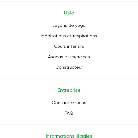
Utile
Leçons de yoga
Méditations et respirations
Cours intensifs
Asanas et exercices
Constructeur
Entreprise
Contactez-nous
FAQ
Informations légales