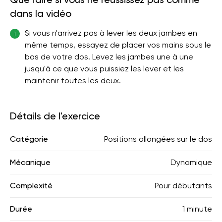
dans la vidéo
Si vous n'arrivez pas à lever les deux jambes en
1
même temps, essayez de placer vos mains sous le
bas de votre dos. Levez les jambes une à une
jusqu'à ce que vous puissiez les lever et les
maintenir toutes les deux.
Détails de l'exercice
Catégorie
Positions allongées sur le dos
Mécanique
Dynamique
Complexité
Pour débutants
Durée
1 minute