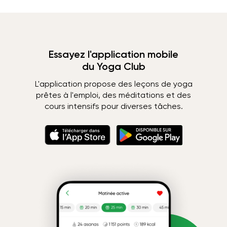
Essayez l'application mobile
du Yoga Club
L'application propose des leçons de yoga
prêtes à l'emploi, des méditations et des
cours intensifs pour diverses tâches.