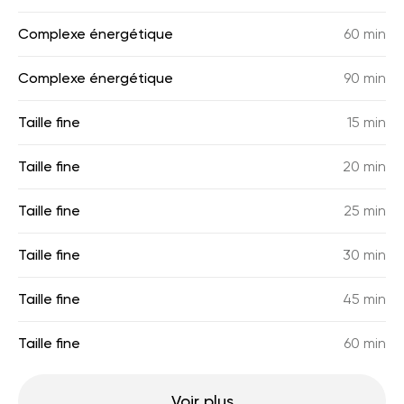
Complexe énergétique
60 min
Complexe énergétique
90 min
Taille fine
15 min
Taille fine
20 min
Taille fine
25 min
Taille fine
30 min
Taille fine
45 min
Taille fine
60 min
Voir plus