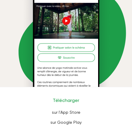
Télécharger
sur l'App Store
sur Google Play