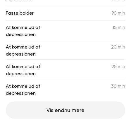
Faste balder
90 min
At komme ud af
15 min
depressionen
At komme ud af
20 min
depressionen
At komme ud af
25 min
depressionen
At komme ud af
30 min
depressionen
Vis endnu mere