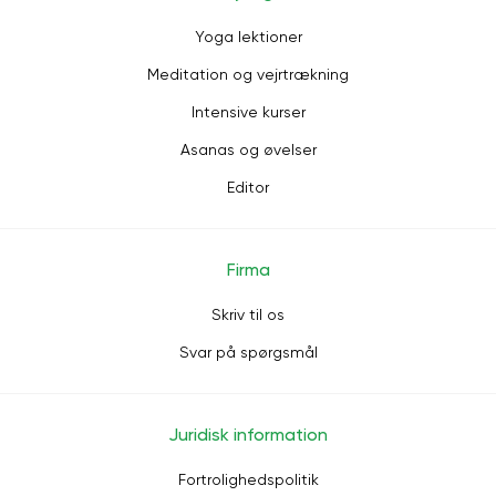
Yoga lektioner
Meditation og vejrtrækning
Intensive kurser
Asanas og øvelser
Editor
Firma
Skriv til os
Svar på spørgsmål
Juridisk information
Fortrolighedspolitik