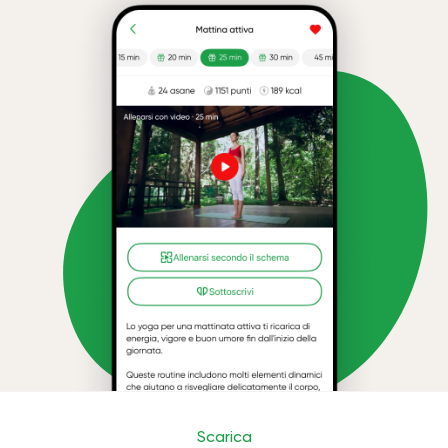
Scarica