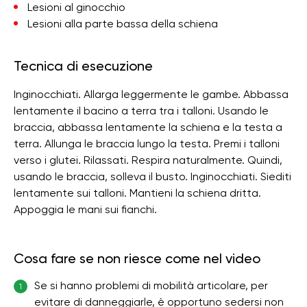
Lesioni al ginocchio
Lesioni alla parte bassa della schiena
Tecnica di esecuzione
Inginocchiati. Allarga leggermente le gambe. Abbassa
lentamente il bacino a terra tra i talloni. Usando le
braccia, abbassa lentamente la schiena e la testa a
terra. Allunga le braccia lungo la testa. Premi i talloni
verso i glutei. Rilassati. Respira naturalmente. Quindi,
usando le braccia, solleva il busto. Inginocchiati. Siediti
lentamente sui talloni. Mantieni la schiena dritta.
Appoggia le mani sui fianchi.
Cosa fare se non riesce come nel video
Se si hanno problemi di mobilità articolare, per
1
evitare di danneggiarle, è opportuno sedersi non