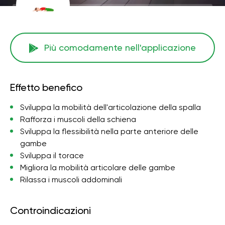
Più comodamente nell'applicazione
Effetto benefico
Sviluppa la mobilità dell'articolazione della spalla
Rafforza i muscoli della schiena
Sviluppa la flessibilità nella parte anteriore delle
gambe
Sviluppa il torace
Migliora la mobilità articolare delle gambe
Rilassa i muscoli addominali
Controindicazioni