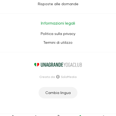
Risposte alle domande
Informazioni legali
Politica sulla privacy
Termini di utilizzo
Creato da
SoloMedia
Cambia lingua