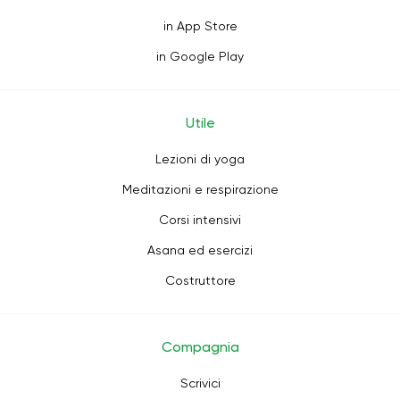
in App Store
in Google Play
Utile
Lezioni di yoga
Meditazioni e respirazione
Corsi intensivi
Asana ed esercizi
Costruttore
Compagnia
Scrivici