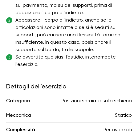
sul pavimento, ma su dei supporti, prima di
abbassare il corpo all'indietro.
Abbassare il corpo all'indietro, anche se le
2
articolazioni sono intatte o se si è seduti su
supporti, può causare una flessibilità toracica
insufficiente. In questo caso, posizionare il
supporto sul bordo, tra le scapole.
Se avvertite qualsiasi fastidio, interrompete
3
l'esercizio.
Dettagli dell'esercizio
Categoria
Posizioni sdraiate sulla schiena
Meccanica
Statico
Complessità
Per avanzati