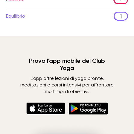
Equilibrio
1
Prova l'app mobile del Club
Yoga
L'app offre lezioni di yoga pronte,
meditazioni e corsi intensivi per affrontare
molti tipi di obiettivi.