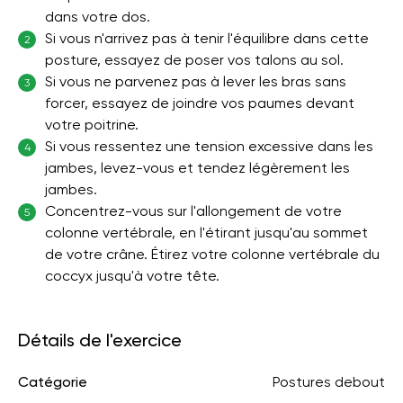
dans votre dos.
Si vous n'arrivez pas à tenir l'équilibre dans cette
2
posture, essayez de poser vos talons au sol.
Si vous ne parvenez pas à lever les bras sans
3
forcer, essayez de joindre vos paumes devant
votre poitrine.
Si vous ressentez une tension excessive dans les
4
jambes, levez-vous et tendez légèrement les
jambes.
Concentrez-vous sur l'allongement de votre
5
colonne vertébrale, en l'étirant jusqu'au sommet
de votre crâne. Étirez votre colonne vertébrale du
coccyx jusqu'à votre tête.
Détails de l'exercice
Catégorie
Postures debout