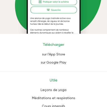
Télécharger
sur l'App Store
sur Google Play
Utile
Leçons de yoga
Méditations et respirations
Cours intensifs