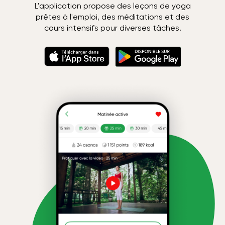
L'application propose des leçons de yoga
prêtes à l'emploi, des méditations et des
cours intensifs pour diverses tâches.