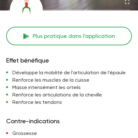
Plus pratique dans l'application
Effet bénéfique
Développe la mobilité de l'articulation de l'épaule
Renforce les muscles de la cuisse
Masse intensément les orteils
Renforce les articulations de la cheville
Renforce les tendons
Contre-indications
Grossesse