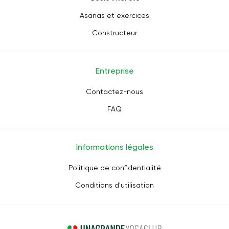
Asanas et exercices
Constructeur
Entreprise
Contactez-nous
FAQ
Informations légales
Politique de confidentialité
Conditions d'utilisation