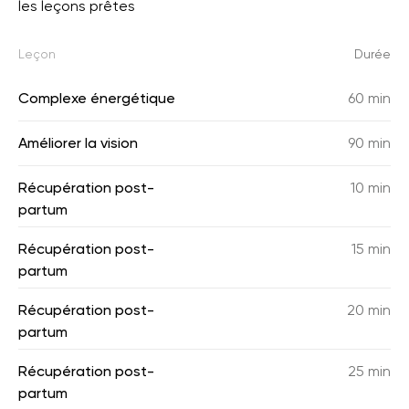
les leçons prêtes
Leçon
Durée
Complexe énergétique
60 min
Améliorer la vision
90 min
Récupération post-
10 min
partum
Récupération post-
15 min
partum
Récupération post-
20 min
partum
Récupération post-
25 min
partum