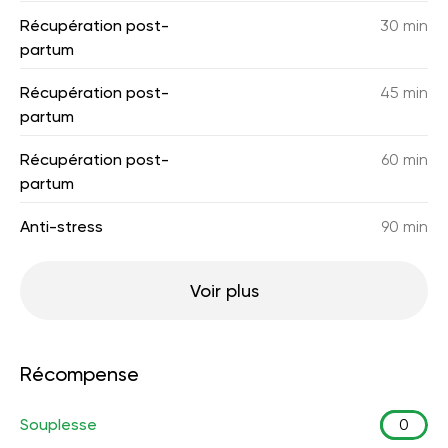
Récupération post-
30 min
partum
Récupération post-
45 min
partum
Récupération post-
60 min
partum
Anti-stress
90 min
Voir plus
Récompense
Souplesse
0