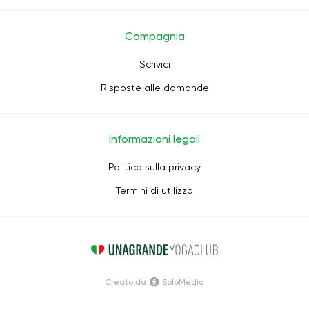
Compagnia
Scrivici
Risposte alle domande
Informazioni legali
Politica sulla privacy
Termini di utilizzo
Creato da
SoloMedia