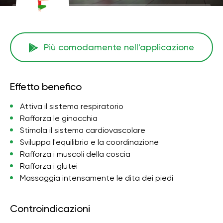
Più comodamente nell'applicazione
Effetto benefico
Attiva il sistema respiratorio
Rafforza le ginocchia
Stimola il sistema cardiovascolare
Sviluppa l'equilibrio e la coordinazione
Rafforza i muscoli della coscia
Rafforza i glutei
Massaggia intensamente le dita dei piedi
Controindicazioni