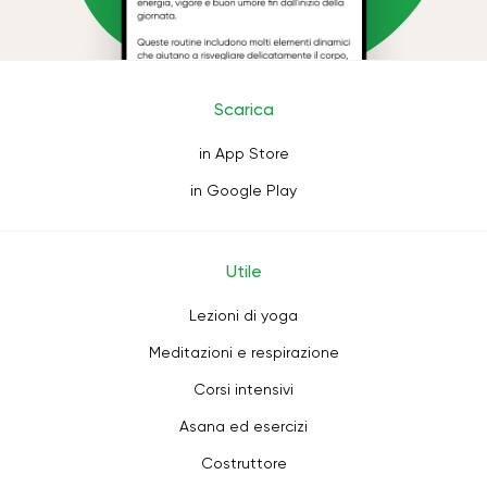
Scarica
in App Store
in Google Play
Utile
Lezioni di yoga
Meditazioni e respirazione
Corsi intensivi
Asana ed esercizi
Costruttore