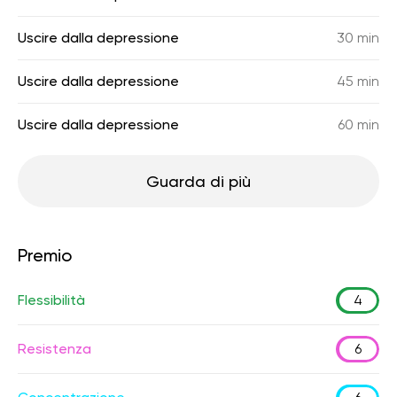
Uscire dalla depressione
30 min
Uscire dalla depressione
45 min
Uscire dalla depressione
60 min
Guarda di più
Premio
Flessibilità
4
Resistenza
6