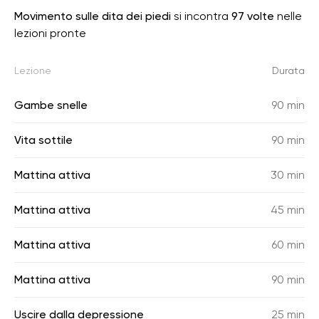
Movimento sulle dita dei piedi
si incontra
97 volte
nelle
lezioni pronte
Lezione
Durata
Gambe snelle
90 min
Vita sottile
90 min
Mattina attiva
30 min
Mattina attiva
45 min
Mattina attiva
60 min
Mattina attiva
90 min
Uscire dalla depressione
25 min