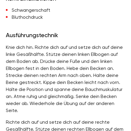
Schwangerschaft
Bluthochdruck
Ausführungstechnik
Knie dich hin. Richte dich auf und setze dich auf deine
linke Gesäßhälfte. Stütze deinen linken Ellbogen auf
dem Boden ab. Drücke deine Füße und den linken
Ellbogen fest in den Boden. Hebe dein Becken an.
Strecke deinen rechten Arm nach oben. Halte deine
Beine gestreckt. Kippe dein Becken leicht nach vorn.
Halte die Position und spanne deine Bauchmuskulatur
an. Atme ruhig und gleichmäßig. Senke dein Becken
wieder ab. Wiederhole die Übung auf der anderen
Seite.
Richte dich auf und setze dich auf deine rechte
Gesäßhälfte. Stütze deinen rechten Ellbogen auf dem