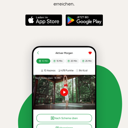
erreichen.