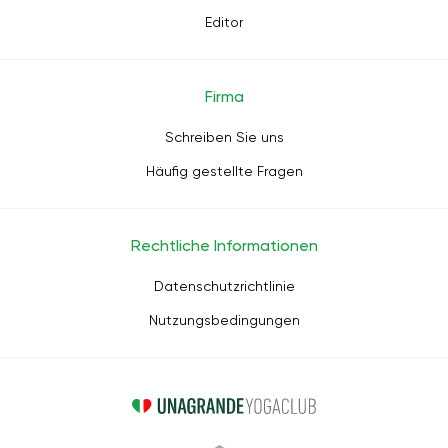
Editor
Firma
Schreiben Sie uns
Häufig gestellte Fragen
Rechtliche Informationen
Datenschutzrichtlinie
Nutzungsbedingungen