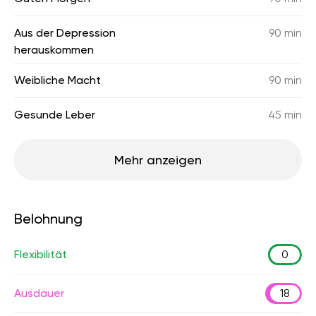
Aus der Depression
90 min
herauskommen
Weibliche Macht
90 min
Gesunde Leber
45 min
Mehr anzeigen
Belohnung
Flexibilität
0
Ausdauer
18