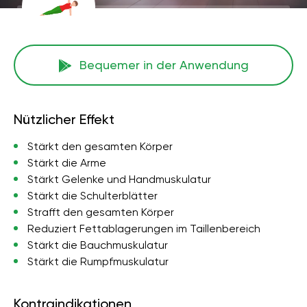
Bequemer in der Anwendung
Nützlicher Effekt
Stärkt den gesamten Körper
Stärkt die Arme
Stärkt Gelenke und Handmuskulatur
Stärkt die Schulterblätter
Strafft den gesamten Körper
Reduziert Fettablagerungen im Taillenbereich
Stärkt die Bauchmuskulatur
Stärkt die Rumpfmuskulatur
Kontraindikationen