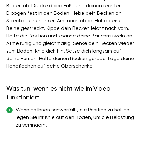
Boden ab. Drücke deine Füße und deinen rechten
Ellbogen fest in den Boden. Hebe dein Becken an.
Strecke deinen linken Arm nach oben. Halte deine
Beine gestreckt. Kippe dein Becken leicht nach vorn.
Halte die Position und spanne deine Bauchmuskeln an.
Atme ruhig und gleichmäßig. Senke dein Becken wieder
zum Boden. Knie dich hin. Setze dich langsam auf
deine Fersen. Halte deinen Rücken gerade. Lege deine
Handflächen auf deine Oberschenkel.
Was tun, wenn es nicht wie im Video
funktioniert
Wenn es Ihnen schwerfällt, die Position zu halten,
1
legen Sie Ihr Knie auf den Boden, um die Belastung
zu verringern.