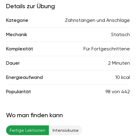
Details zur Übung
Kategorie
Zahnstangen und Anschläge
Mechanik
Statisch
Komplexität
Für Fortgeschrittene
Dauer
2 Minuten
Energieaufwand
10 kcal
Popularität
98
von
442
Wo man finden kann
Fertige Lektionen
Intensivkurse