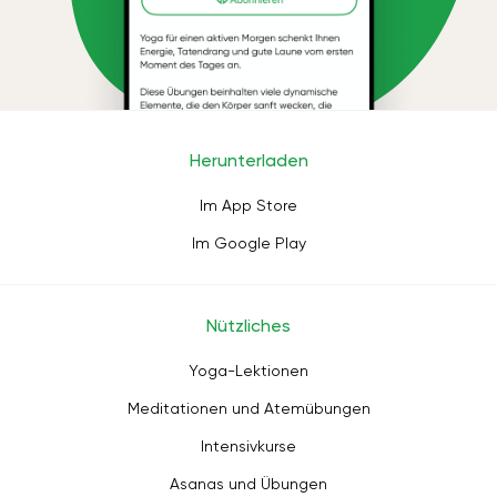
Herunterladen
Im App Store
Im Google Play
Nützliches
Yoga-Lektionen
Meditationen und Atemübungen
Intensivkurse
Asanas und Übungen