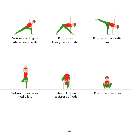
Postura del ángulo
Postura del
Postura de la media
lateral extendido
triángulo extendido
luna
Postura del árbol de
Medio loto en
Postura del cuervo
medio loto
postura estirada