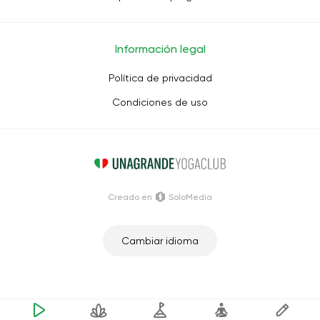
Información legal
Política de privacidad
Condiciones de uso
Creado en
SoloMedia
Cambiar idioma