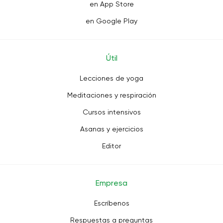
en App Store
en Google Play
Útil
Lecciones de yoga
Meditaciones y respiración
Cursos intensivos
Asanas y ejercicios
Editor
Empresa
Escríbenos
Respuestas a preguntas