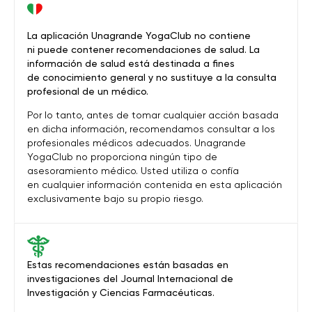
La aplicación Unagrande YogaClub no contiene
ni puede contener recomendaciones de salud. La
información de salud está destinada a fines
de conocimiento general y no sustituye a la consulta
profesional de un médico.
Por lo tanto, antes de tomar cualquier acción basada
en dicha información, recomendamos consultar a los
profesionales médicos adecuados. Unagrande
YogaClub no proporciona ningún tipo de
asesoramiento médico. Usted utiliza o confía
en cualquier información contenida en esta aplicación
exclusivamente bajo su propio riesgo.
Estas recomendaciones están basadas en
investigaciones del Journal Internacional de
Investigación y Ciencias Farmacéuticas.