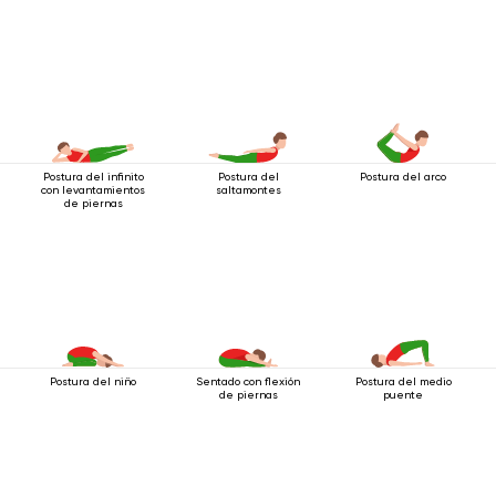
Postura del infinito
Postura del
Postura del arco
con levantamientos
saltamontes
de piernas
Postura del niño
Sentado con flexión
Postura del medio
de piernas
puente