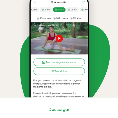
Descargar