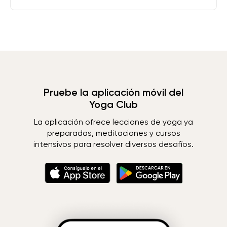
Pruebe la aplicación móvil del
Yoga Club
La aplicación ofrece lecciones de yoga ya
preparadas, meditaciones y cursos
intensivos para resolver diversos desafíos.