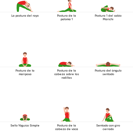
La postura del rayo
Postura de la
Postura 1 del sabio
paloma 1
Marichi
Postura de la
Postura de la
Postura del ángulo
mariposa
cabeza sobre las
sentado
rodillas
Sello Yóguico Simple
Postura de la
Sentado con giro
cabeza de vaca
cerrado