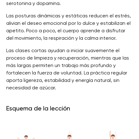
serotonina y dopamina.
Las posturas dinámicas y estáticas reducen el estrés,
alivian el deseo emocional por lo dulce y estabilizan el
apetito. Poco a poco, el cuerpo aprende a disfrutar
del movimiento, la respiración y la calma interior.
Las clases cortas ayudan a iniciar suavemente el
proceso de limpieza y recuperación, mientras que las
más largas permiten un trabajo más profundo y
fortalecen la fuerza de voluntad. La práctica regular
aporta ligereza, estabilidad y energía natural, sin
necesidad de azúcar.
Esquema de la lección