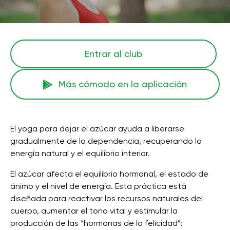
Entrar al club
Más cómodo en la aplicación
El yoga para dejar el azúcar ayuda a liberarse
gradualmente de la dependencia, recuperando la
energía natural y el equilibrio interior.
El azúcar afecta el equilibrio hormonal, el estado de
ánimo y el nivel de energía. Esta práctica está
diseñada para reactivar los recursos naturales del
cuerpo, aumentar el tono vital y estimular la
producción de las “hormonas de la felicidad”: