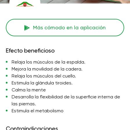
Más cómodo en la aplicación
Efecto beneficioso
Relaja los músculos de la espalda.
Mejora la movilidad de la cadera.
Relaja los músculos del cuello.
Estimula la glándula tiroides.
Calma la mente
Desarrolla la flexibilidad de la superficie interna de
las piernas.
Estimula el metabolismo
Contraindicaciones