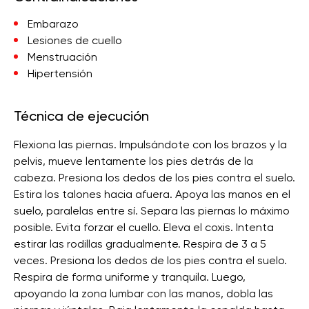
Embarazo
Lesiones de cuello
Menstruación
Hipertensión
Técnica de ejecución
Flexiona las piernas. Impulsándote con los brazos y la
pelvis, mueve lentamente los pies detrás de la
cabeza. Presiona los dedos de los pies contra el suelo.
Estira los talones hacia afuera. Apoya las manos en el
suelo, paralelas entre sí. Separa las piernas lo máximo
posible. Evita forzar el cuello. Eleva el coxis. Intenta
estirar las rodillas gradualmente. Respira de 3 a 5
veces. Presiona los dedos de los pies contra el suelo.
Respira de forma uniforme y tranquila. Luego,
apoyando la zona lumbar con las manos, dobla las