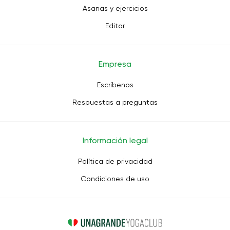
Asanas y ejercicios
Editor
Empresa
Escríbenos
Respuestas a preguntas
Información legal
Política de privacidad
Condiciones de uso