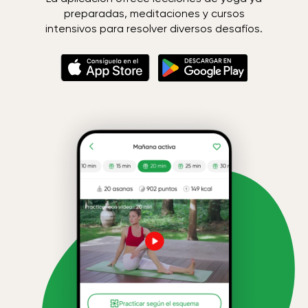
preparadas, meditaciones y cursos
intensivos para resolver diversos desafíos.