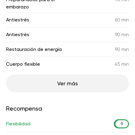
embarazo
Antiestrés
60 min
Antiestrés
90 min
Restauración de energía
90 min
Cuerpo flexible
45 min
Ver más
Recompensa
Flexibilidad
9