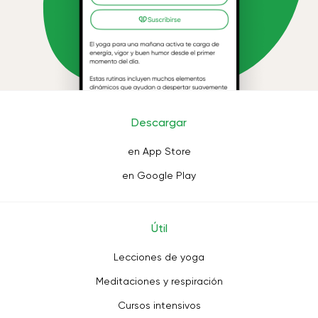
Descargar
en App Store
en Google Play
Útil
Lecciones de yoga
Meditaciones y respiración
Cursos intensivos