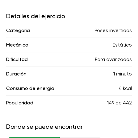
Detalles del ejercicio
Categoría
Poses invertidas
Mecánica
Estático
Dificultad
Para avanzados
Duración
1 minuto
Consumo de energía
4 kcal
Popularidad
149
de
442
Donde se puede encontrar