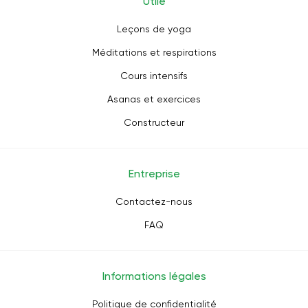
Utile
Leçons de yoga
Méditations et respirations
Cours intensifs
Asanas et exercices
Constructeur
Entreprise
Contactez-nous
FAQ
Informations légales
Politique de confidentialité