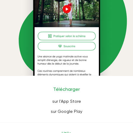
Télécharger
sur l'App Store
sur Google Play