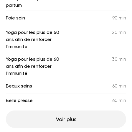
partum
Foie sain
90 min
Yoga pour les plus de 60
20 min
ans afin de renforcer
l'immunité
Yoga pour les plus de 60
30 min
ans afin de renforcer
l'immunité
Beaux seins
60 min
Belle presse
60 min
Voir plus