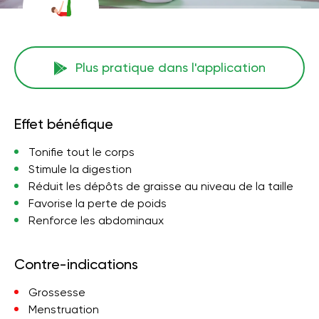
Plus pratique dans l'application
Effet bénéfique
Tonifie tout le corps
Stimule la digestion
Réduit les dépôts de graisse au niveau de la taille
Favorise la perte de poids
Renforce les abdominaux
Contre-indications
Grossesse
Menstruation