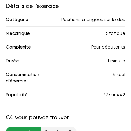
Détails de l'exercice
Catégorie
Positions allongées sur le dos
Mécanique
Statique
Complexité
Pour débutants
Durée
1 minute
Consommation
4 kcal
d'énergie
Popularité
72
sur
442
Où vous pouvez trouver