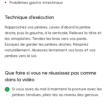
Problèmes gastro-intestinaux
Technique d'exécution
Rapprochez vos jambes. Levez d'abord la jambe
droite, puis la gauche, à la verticale. Relevez la tête et
les omoplates. Tendez les bras vers vos pieds.
Essayez de garder les jambes droites. Respirez
naturellement. Abaissez lentement vos bras et vos
jambes vers le sol.
Que faire si vous ne réussissez pas comme
dans la vidéo
Si vous avez du mal à maintenir la posture avec les
1
jambes tendues, pliez-les au niveau des genoux.