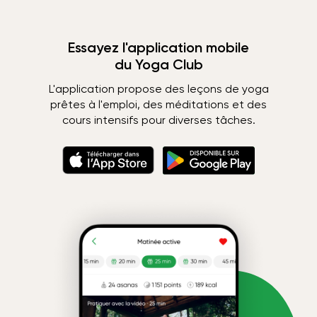
Essayez l'application mobile
du Yoga Club
L'application propose des leçons de yoga
prêtes à l'emploi, des méditations et des
cours intensifs pour diverses tâches.