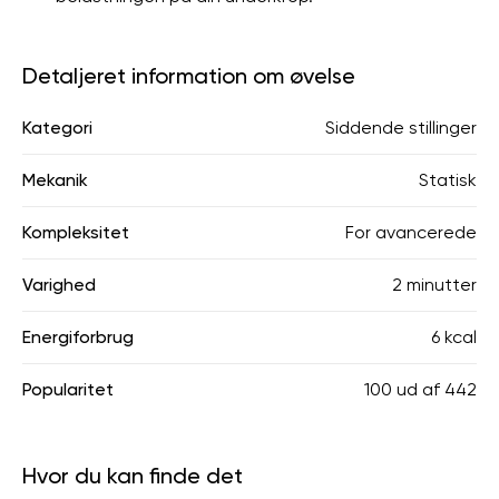
Detaljeret information om øvelse
Kategori
Siddende stillinger
Mekanik
Statisk
Kompleksitet
For avancerede
Varighed
2 minutter
Energiforbrug
6 kcal
Popularitet
100
ud af
442
Hvor du kan finde det