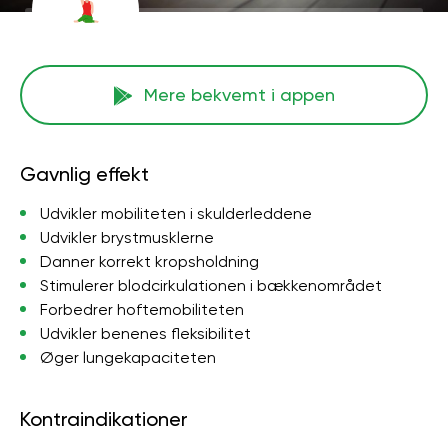
Mere bekvemt i appen
Gavnlig effekt
Udvikler mobiliteten i skulderleddene
Udvikler brystmusklerne
Danner korrekt kropsholdning
Stimulerer blodcirkulationen i bækkenområdet
Forbedrer hoftemobiliteten
Udvikler benenes fleksibilitet
Øger lungekapaciteten
Kontraindikationer