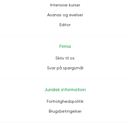
Intensive kurser
Asanas og øvelser
Editor
Firma
Skriv til os
Svar på spørgsmål
Juridisk information
Fortrolighedspolitik
Brugsbetingelser