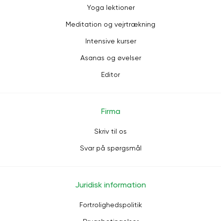
Yoga lektioner
Meditation og vejrtrækning
Intensive kurser
Asanas og øvelser
Editor
Firma
Skriv til os
Svar på spørgsmål
Juridisk information
Fortrolighedspolitik