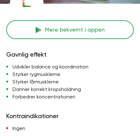
Mere bekvemt i appen
Gavnlig effekt
Udvikler balance og koordination
Styrker rygmusklerne
Styrker lårmusklerne
Danner korrekt kropsholdning
Forbedrer koncentrationen
Kontraindikationer
Ingen