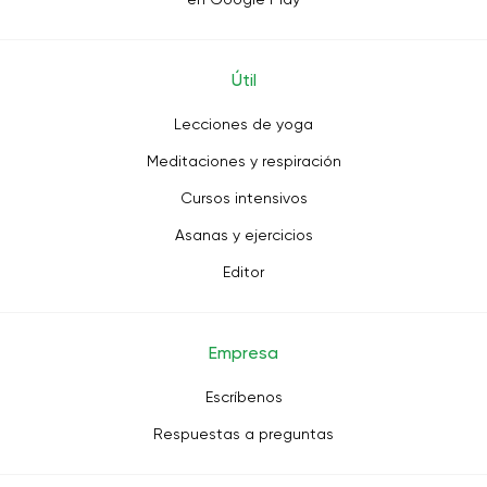
Útil
Lecciones de yoga
Meditaciones y respiración
Cursos intensivos
Asanas y ejercicios
Editor
Empresa
Escríbenos
Respuestas a preguntas