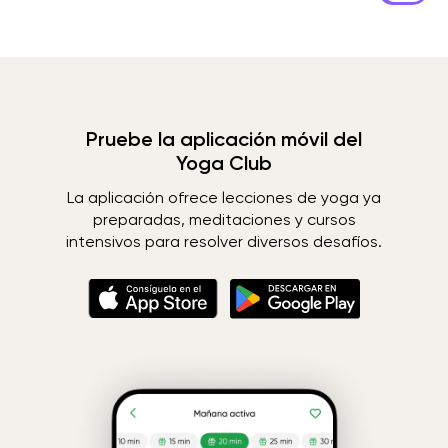
Pruebe la aplicación móvil del
Yoga Club
La aplicación ofrece lecciones de yoga ya
preparadas, meditaciones y cursos
intensivos para resolver diversos desafíos.