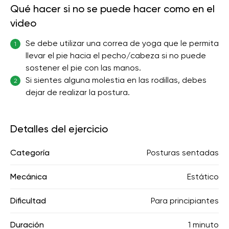
Qué hacer si no se puede hacer como en el
video
Se debe utilizar una correa de yoga que le permita
1
llevar el pie hacia el pecho/cabeza si no puede
sostener el pie con las manos.
Si sientes alguna molestia en las rodillas, debes
2
dejar de realizar la postura.
Detalles del ejercicio
Categoría
Posturas sentadas
Mecánica
Estático
Dificultad
Para principiantes
Duración
1 minuto