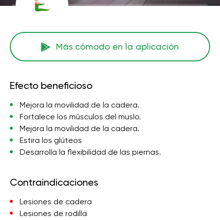
Más cómodo en la aplicación
Efecto beneficioso
Mejora la movilidad de la cadera.
Fortalece los músculos del muslo.
Mejora la movilidad de la cadera.
Estira los glúteos
Desarrolla la flexibilidad de las piernas.
Contraindicaciones
Lesiones de cadera
Lesiones de rodilla