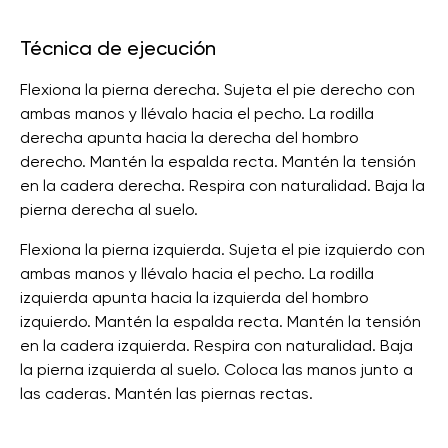
Técnica de ejecución
Flexiona la pierna derecha. Sujeta el pie derecho con
ambas manos y llévalo hacia el pecho. La rodilla
derecha apunta hacia la derecha del hombro
derecho. Mantén la espalda recta. Mantén la tensión
en la cadera derecha. Respira con naturalidad. Baja la
pierna derecha al suelo.
Flexiona la pierna izquierda. Sujeta el pie izquierdo con
ambas manos y llévalo hacia el pecho. La rodilla
izquierda apunta hacia la izquierda del hombro
izquierdo. Mantén la espalda recta. Mantén la tensión
en la cadera izquierda. Respira con naturalidad. Baja
la pierna izquierda al suelo. Coloca las manos junto a
las caderas. Mantén las piernas rectas.