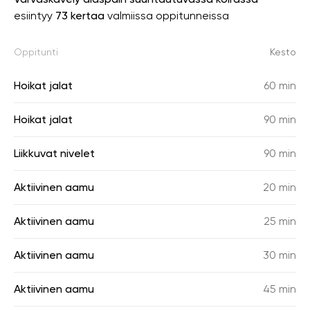
esiintyy
73 kertaa
valmiissa oppitunneissa
Oppitunti
Kesto
Hoikat jalat
60 min
Hoikat jalat
90 min
Liikkuvat nivelet
90 min
Aktiivinen aamu
20 min
Aktiivinen aamu
25 min
Aktiivinen aamu
30 min
Aktiivinen aamu
45 min