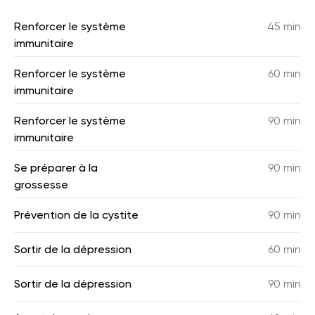
Renforcer le système
45 min
immunitaire
Renforcer le système
60 min
immunitaire
Renforcer le système
90 min
immunitaire
Se préparer à la
90 min
grossesse
Prévention de la cystite
90 min
Sortir de la dépression
60 min
Sortir de la dépression
90 min