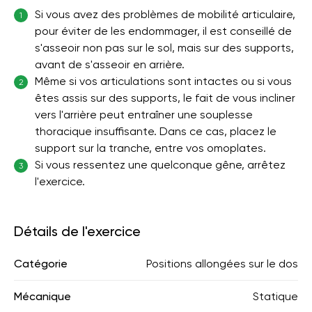
Si vous avez des problèmes de mobilité articulaire,
1
pour éviter de les endommager, il est conseillé de
s'asseoir non pas sur le sol, mais sur des supports,
avant de s'asseoir en arrière.
Même si vos articulations sont intactes ou si vous
2
êtes assis sur des supports, le fait de vous incliner
vers l'arrière peut entraîner une souplesse
thoracique insuffisante. Dans ce cas, placez le
support sur la tranche, entre vos omoplates.
Si vous ressentez une quelconque gêne, arrêtez
3
l'exercice.
Détails de l'exercice
Catégorie
Positions allongées sur le dos
Mécanique
Statique