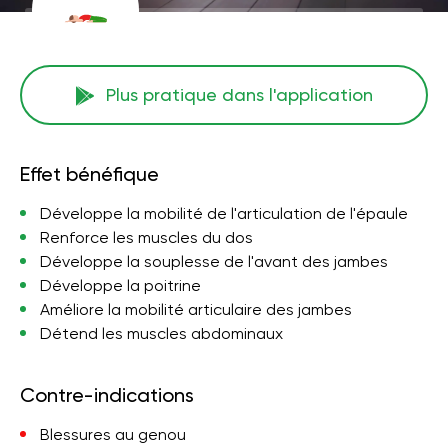
Plus pratique dans l'application
Effet bénéfique
Développe la mobilité de l'articulation de l'épaule
Renforce les muscles du dos
Développe la souplesse de l'avant des jambes
Développe la poitrine
Améliore la mobilité articulaire des jambes
Détend les muscles abdominaux
Contre-indications
Blessures au genou