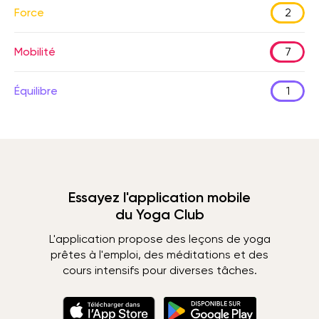
Force
2
Mobilité
7
Équilibre
1
Essayez l'application mobile
du Yoga Club
L'application propose des leçons de yoga
prêtes à l'emploi, des méditations et des
cours intensifs pour diverses tâches.