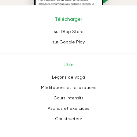
Télécharger
sur l'App Store
sur Google Play
Utile
Leçons de yoga
Méditations et respirations
Cours intensifs
Asanas et exercices
Constructeur