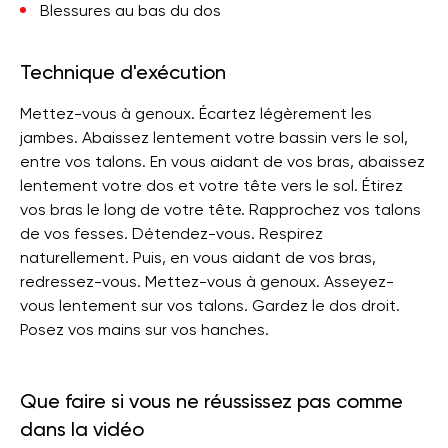
Blessures au bas du dos
Technique d'exécution
Mettez-vous à genoux. Écartez légèrement les
jambes. Abaissez lentement votre bassin vers le sol,
entre vos talons. En vous aidant de vos bras, abaissez
lentement votre dos et votre tête vers le sol. Étirez
vos bras le long de votre tête. Rapprochez vos talons
de vos fesses. Détendez-vous. Respirez
naturellement. Puis, en vous aidant de vos bras,
redressez-vous. Mettez-vous à genoux. Asseyez-
vous lentement sur vos talons. Gardez le dos droit.
Posez vos mains sur vos hanches.
Que faire si vous ne réussissez pas comme
dans la vidéo