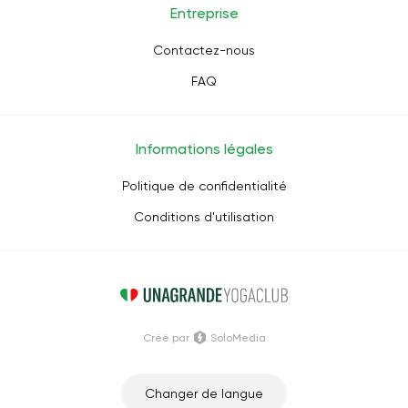
Entreprise
Contactez-nous
FAQ
Informations légales
Politique de confidentialité
Conditions d'utilisation
Créé par
SoloMedia
Changer de langue