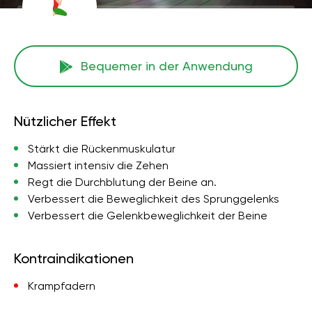
Bequemer in der Anwendung
Nützlicher Effekt
Stärkt die Rückenmuskulatur
Massiert intensiv die Zehen
Regt die Durchblutung der Beine an.
Verbessert die Beweglichkeit des Sprunggelenks
Verbessert die Gelenkbeweglichkeit der Beine
Kontraindikationen
Krampfadern