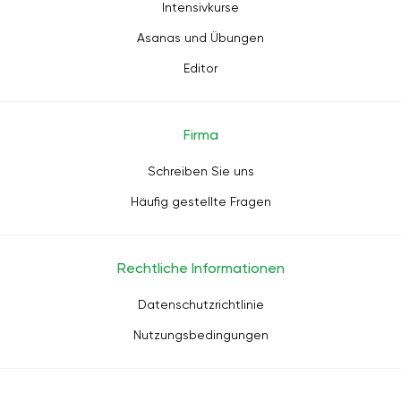
Intensivkurse
Asanas und Übungen
Editor
Firma
Schreiben Sie uns
Häufig gestellte Fragen
Rechtliche Informationen
Datenschutzrichtlinie
Nutzungsbedingungen