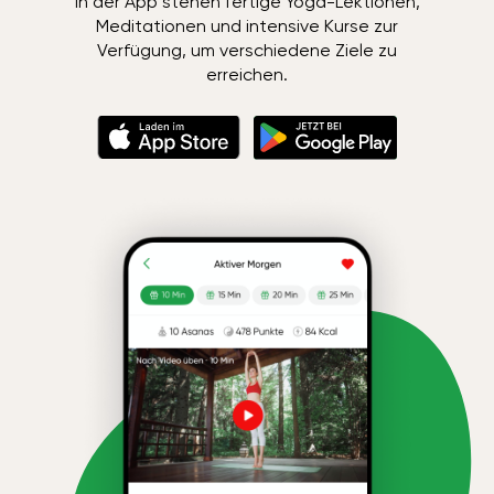
In der App stehen fertige Yoga-Lektionen,
Meditationen und intensive Kurse zur
Verfügung, um verschiedene Ziele zu
erreichen.