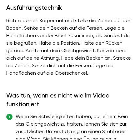
Ausführungstechnik
Richte deinen Körper auf und stelle die Zehen auf den
Boden. Senke dein Becken auf die Fersen. Lege die
Handflächen vor der Brust zusammen, als würdest du
sie begrüßen. Halte die Position. Halte den Rücken
gerade. Achte auf dein Gleichgewicht. Konzentriere
dich auf deine Atmung. Hebe dein Becken an. Strecke
die Zehen. Setze dich auf die Fersen. Lege die
Handflächen auf die Oberschenkel.
Was tun, wenn es nicht wie im Video
funktioniert
Wenn Sie Schwierigkeiten haben, auf einem Bein
1
das Gleichgewicht zu halten, lehnen Sie sich zur
zusätzlichen Unterstützung an einen Stuhl oder
eine Wand. Sie können diese Übung auch in