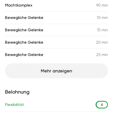
Machtkomplex
90 min
Bewegliche Gelenke
10 min
Bewegliche Gelenke
15 min
Bewegliche Gelenke
20 min
Bewegliche Gelenke
25 min
Mehr anzeigen
Belohnung
Flexibilität
6