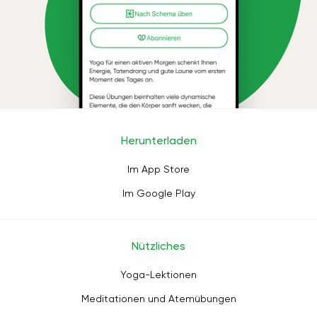
Herunterladen
Im App Store
Im Google Play
Nützliches
Yoga-Lektionen
Meditationen und Atemübungen