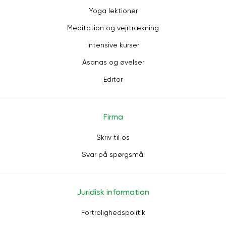
Yoga lektioner
Meditation og vejrtrækning
Intensive kurser
Asanas og øvelser
Editor
Firma
Skriv til os
Svar på spørgsmål
Juridisk information
Fortrolighedspolitik