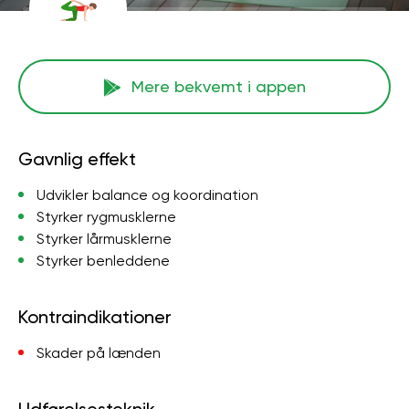
Mere bekvemt i appen
Gavnlig effekt
Udvikler balance og koordination
Styrker rygmusklerne
Styrker lårmusklerne
Styrker benleddene
Kontraindikationer
Skader på lænden