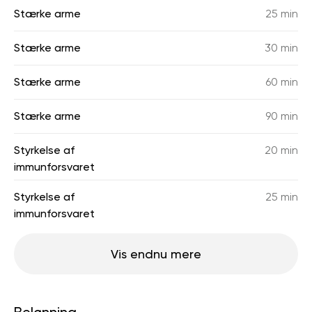
Stærke arme
25 min
Stærke arme
30 min
Stærke arme
60 min
Stærke arme
90 min
Styrkelse af
20 min
immunforsvaret
Styrkelse af
25 min
immunforsvaret
Vis endnu mere