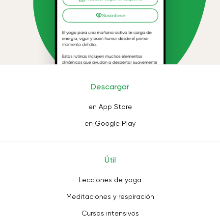
Descargar
en App Store
en Google Play
Útil
Lecciones de yoga
Meditaciones y respiración
Cursos intensivos