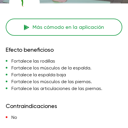
Más cómodo en la aplicación
Efecto beneficioso
Fortalece las rodillas
Fortalece los músculos de la espalda.
Fortalece la espalda baja
Fortalece los músculos de las piernas.
Fortalece las articulaciones de las piernas.
Contraindicaciones
No