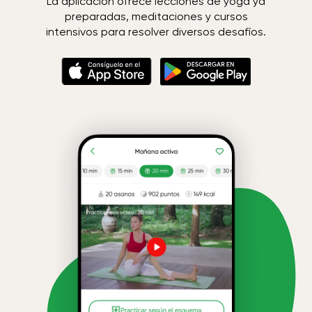
La aplicación ofrece lecciones de yoga ya
preparadas, meditaciones y cursos
intensivos para resolver diversos desafíos.