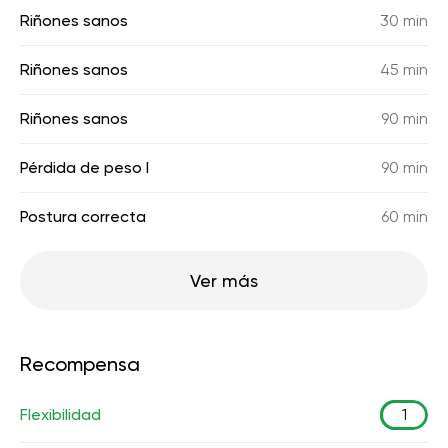
Riñones sanos
30 min
Riñones sanos
45 min
Riñones sanos
90 min
Pérdida de peso I
90 min
Postura correcta
60 min
Ver más
Recompensa
Flexibilidad
1