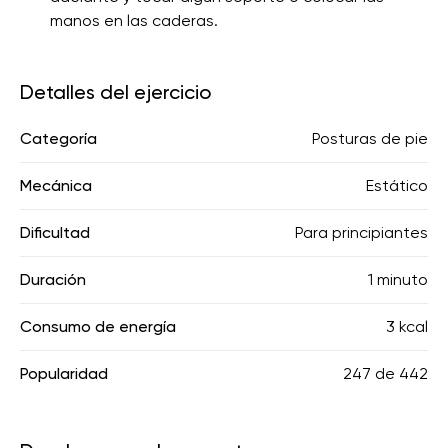
manos en las caderas.
Detalles del ejercicio
Categoría
Posturas de pie
Mecánica
Estático
Dificultad
Para principiantes
Duración
1 minuto
Consumo de energía
3 kcal
Popularidad
247
de
442