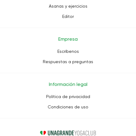
Asanas y ejercicios
Editor
Empresa
Escríbenos
Respuestas a preguntas
Información legal
Política de privacidad
Condiciones de uso