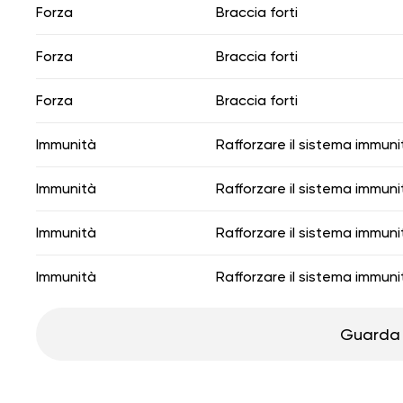
Forza
Braccia forti
Forza
Braccia forti
Forza
Braccia forti
Immunità
Rafforzare il sistema immuni
Immunità
Rafforzare il sistema immuni
Immunità
Rafforzare il sistema immuni
Immunità
Rafforzare il sistema immuni
Guarda 