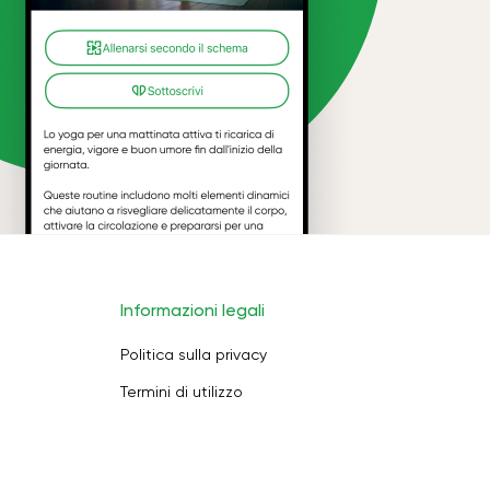
Informazioni legali
Politica sulla privacy
Termini di utilizzo