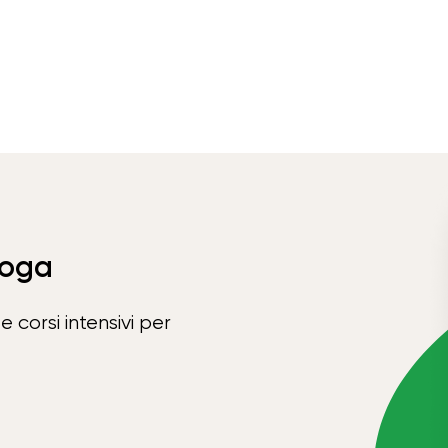
Yoga
e corsi intensivi per