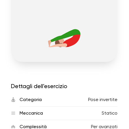
Dettagli dell'esercizio
Categoria
Pose invertite
Meccanica
Statico
Complessità
Per avanzati