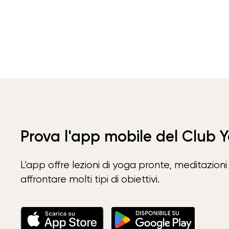
Prova l'app mobile del Club 
L'app offre lezioni di yoga pronte, meditazioni 
affrontare molti tipi di obiettivi.