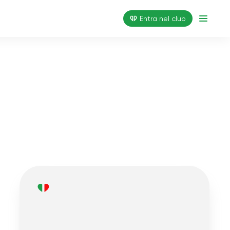
Entra nel club