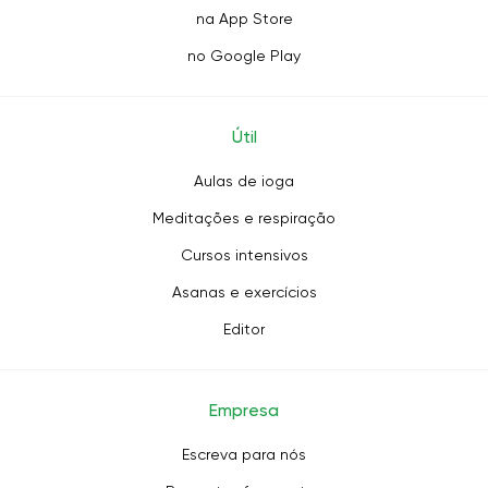
na App Store
no Google Play
Útil
Aulas de ioga
Meditações e respiração
Cursos intensivos
Asanas e exercícios
Editor
Empresa
Escreva para nós