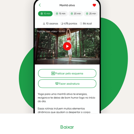
Baixar