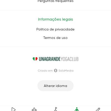
Perguntas frequentes
Informações legais
Política de privacidade
Termos de uso
Criado em
SoloMedia
Alterar idioma