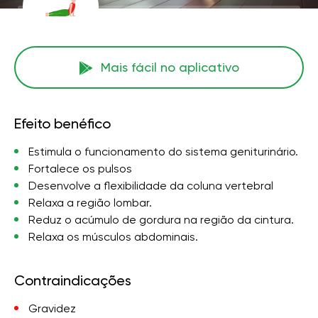
Mais fácil no aplicativo
Efeito benéfico
Estimula o funcionamento do sistema geniturinário.
Fortalece os pulsos
Desenvolve a flexibilidade da coluna vertebral
Relaxa a região lombar.
Reduz o acúmulo de gordura na região da cintura.
Relaxa os músculos abdominais.
Contraindicações
Gravidez