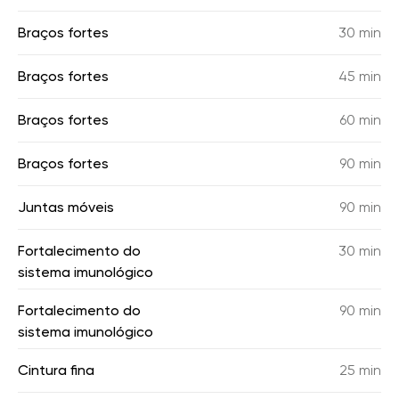
Braços fortes
30 min
Braços fortes
45 min
Braços fortes
60 min
Braços fortes
90 min
Juntas móveis
90 min
Fortalecimento do
30 min
sistema imunológico
Fortalecimento do
90 min
sistema imunológico
Cintura fina
25 min