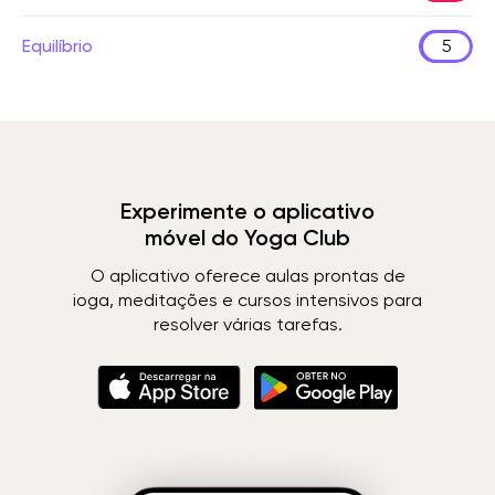
Equilíbrio
5
Experimente o aplicativo
móvel do Yoga Club
O aplicativo oferece aulas prontas de
ioga, meditações e cursos intensivos para
resolver várias tarefas.