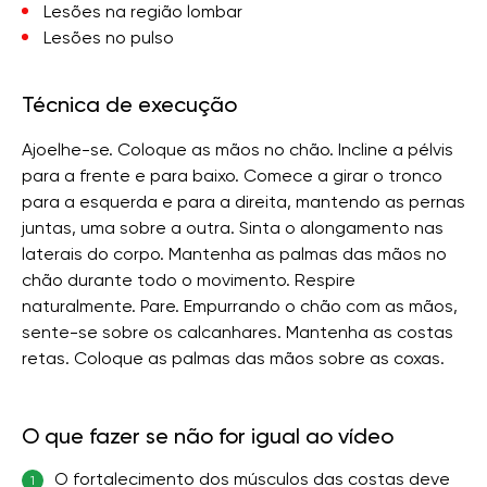
Lesões na região lombar
Lesões no pulso
Técnica de execução
Ajoelhe-se. Coloque as mãos no chão. Incline a pélvis
para a frente e para baixo. Comece a girar o tronco
para a esquerda e para a direita, mantendo as pernas
juntas, uma sobre a outra. Sinta o alongamento nas
laterais do corpo. Mantenha as palmas das mãos no
chão durante todo o movimento. Respire
naturalmente. Pare. Empurrando o chão com as mãos,
sente-se sobre os calcanhares. Mantenha as costas
retas. Coloque as palmas das mãos sobre as coxas.
O que fazer se não for igual ao vídeo
O fortalecimento dos músculos das costas deve
1