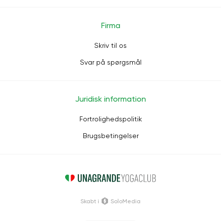
Firma
Skriv til os
Svar på spørgsmål
Juridisk information
Fortrolighedspolitik
Brugsbetingelser
Skabt i
SoloMedia