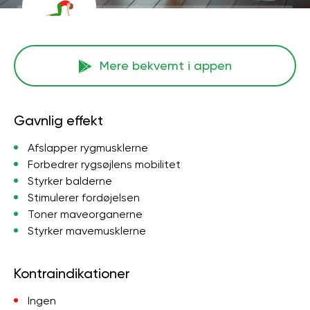
Mere bekvemt i appen
Gavnlig effekt
Afslapper rygmusklerne
Forbedrer rygsøjlens mobilitet
Styrker balderne
Stimulerer fordøjelsen
Toner maveorganerne
Styrker mavemusklerne
Kontraindikationer
Ingen