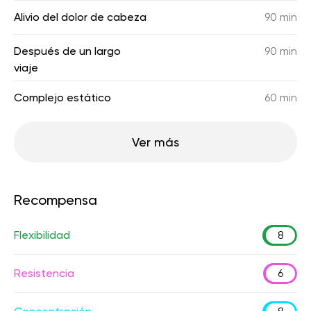
Alivio del dolor de cabeza
90 min
Después de un largo
90 min
viaje
Complejo estático
60 min
Ver más
Recompensa
Flexibilidad
8
Resistencia
6