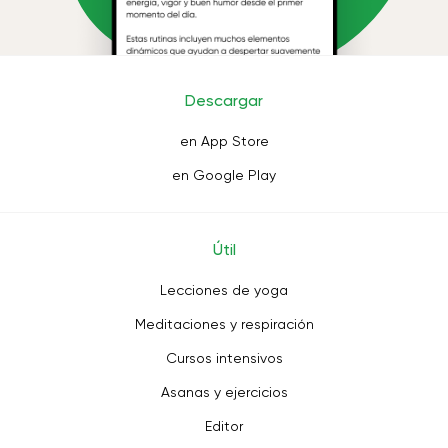
Descargar
en App Store
en Google Play
Útil
Lecciones de yoga
Meditaciones y respiración
Cursos intensivos
Asanas y ejercicios
Editor