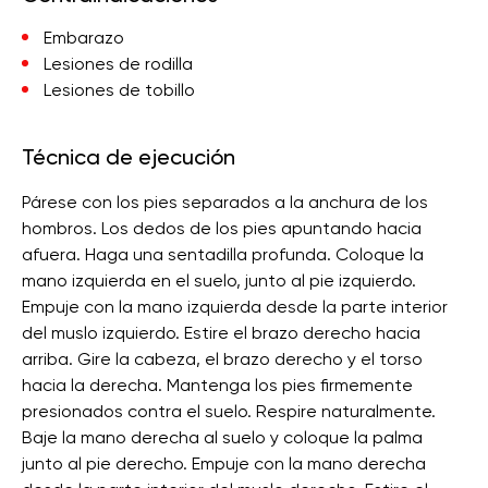
Embarazo
Lesiones de rodilla
Lesiones de tobillo
Técnica de ejecución
Párese con los pies separados a la anchura de los
hombros. Los dedos de los pies apuntando hacia
afuera. Haga una sentadilla profunda. Coloque la
mano izquierda en el suelo, junto al pie izquierdo.
Empuje con la mano izquierda desde la parte interior
del muslo izquierdo. Estire el brazo derecho hacia
arriba. Gire la cabeza, el brazo derecho y el torso
hacia la derecha. Mantenga los pies firmemente
presionados contra el suelo. Respire naturalmente.
Baje la mano derecha al suelo y coloque la palma
junto al pie derecho. Empuje con la mano derecha