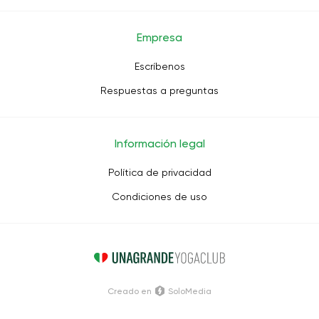
Empresa
Escríbenos
Respuestas a preguntas
Información legal
Política de privacidad
Condiciones de uso
Creado en
SoloMedia