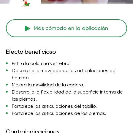
Más cómodo en la aplicación
Efecto beneficioso
Estira la columna vertebral
Desarrolla la movilidad de las articulaciones del
hombro.
Mejora la movilidad de la cadera.
Desarrolla la flexibilidad de la superficie interna de
las piernas.
Fortalece las articulaciones del tobillo.
Fortalece las articulaciones de las piernas.
Contraindicaciones