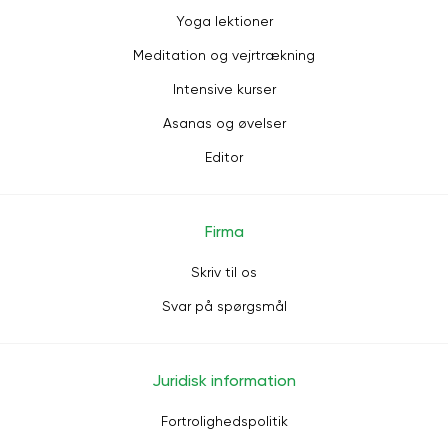
Yoga lektioner
Meditation og vejrtrækning
Intensive kurser
Asanas og øvelser
Editor
Firma
Skriv til os
Svar på spørgsmål
Juridisk information
Fortrolighedspolitik