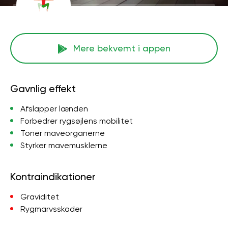
Mere bekvemt i appen
Gavnlig effekt
Afslapper lænden
Forbedrer rygsøjlens mobilitet
Toner maveorganerne
Styrker mavemusklerne
Kontraindikationer
Graviditet
Rygmarvsskader