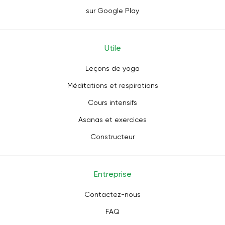
sur Google Play
Utile
Leçons de yoga
Méditations et respirations
Cours intensifs
Asanas et exercices
Constructeur
Entreprise
Contactez-nous
FAQ