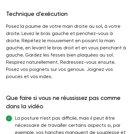
Technique d'exécution
Posez la paume de votre main droite au sol, à votre
droite. Levez le bras gauche et penchez-vous à
droite. Répétez le mouvement en posant la main
gauche, en levant le bras droit et en vous penchant à
gauche. Gardez les fesses bien plaquées au sol.
Respirez naturellement. Redressez-vous ensuite.
Posez vos poignets sur vos genoux. Joignez vos
pouces et vos index.
Que faire si vous ne réussissez pas comme
dans la vidéo
La posture n'est pas difficile, mais il peut être
1
nécessaire de travailler certains aspects si, par
exemple, vos hanches manquent de souplesse et