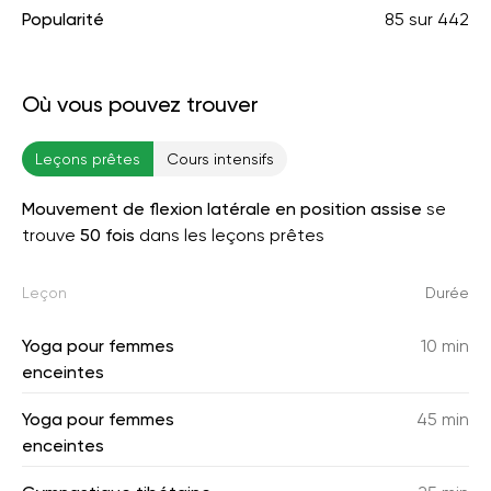
Popularité
85
sur
442
Où vous pouvez trouver
Leçons prêtes
Cours intensifs
Mouvement de flexion latérale en position assise
se
trouve
50 fois
dans les leçons prêtes
Leçon
Durée
Yoga pour femmes
10 min
enceintes
Yoga pour femmes
45 min
enceintes