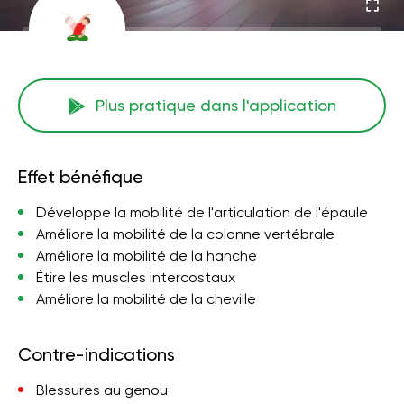
Plus pratique dans l'application
Effet bénéfique
Développe la mobilité de l'articulation de l'épaule
Améliore la mobilité de la colonne vertébrale
Améliore la mobilité de la hanche
Étire les muscles intercostaux
Améliore la mobilité de la cheville
Contre-indications
Blessures au genou