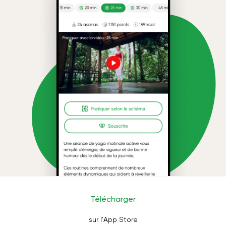
Télécharger
sur l'App Store