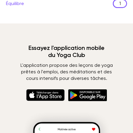
Équilibre
1
Essayez l'application mobile
du Yoga Club
L'application propose des leçons de yoga
prêtes à l'emploi, des méditations et des
cours intensifs pour diverses tâches.