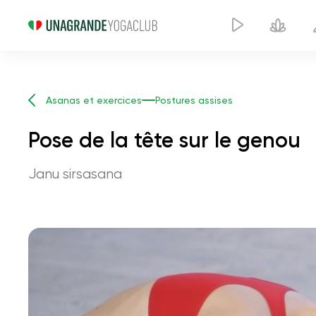
Asanas et exercices
Postures assises
Pose de la tête sur le genou
Janu sirsasana