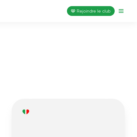
Rejoindre le club