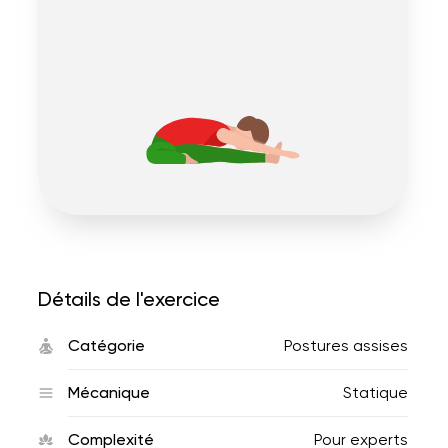
Détails de l'exercice
Catégorie
Postures assises
Mécanique
Statique
Complexité
Pour experts