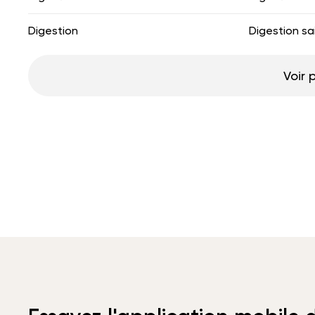
Digestion
Digestion sa
Voir 