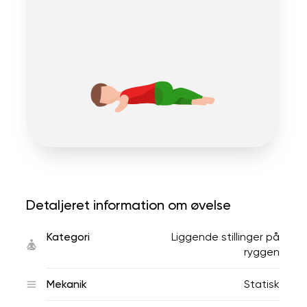
Detaljeret information om øvelse
Kategori
Liggende stillinger på
ryggen
Mekanik
Statisk