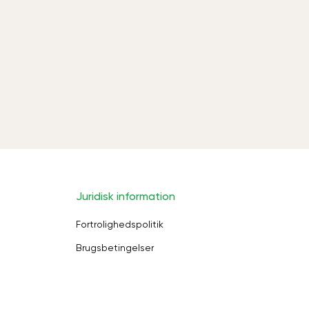
Juridisk information
Fortrolighedspolitik
Brugsbetingelser