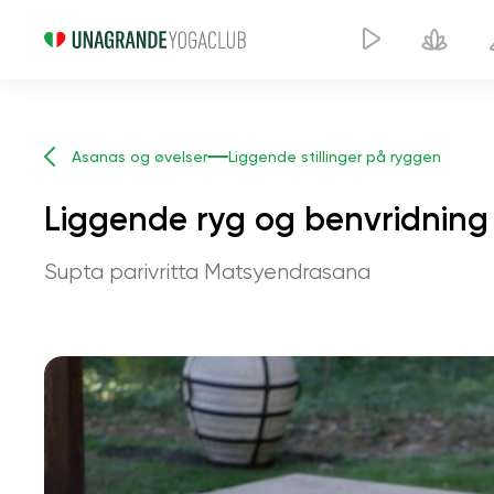
Asanas og øvelser
Liggende stillinger på ryggen
Liggende ryg og benvridning
Supta parivritta Matsyendrasana