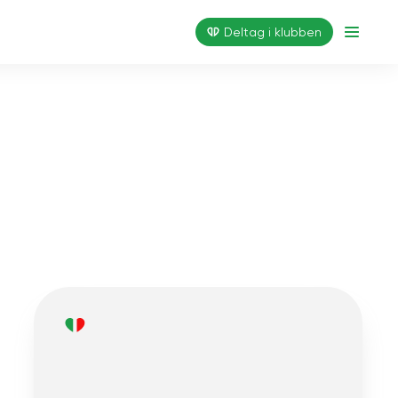
Deltag i klubben