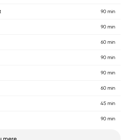
t
90 min
90 min
60 min
90 min
90 min
60 min
45 min
90 min
u mere