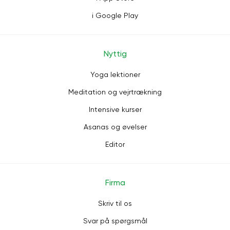
i Google Play
Nyttig
Yoga lektioner
Meditation og vejrtrækning
Intensive kurser
Asanas og øvelser
Editor
Firma
Skriv til os
Svar på spørgsmål