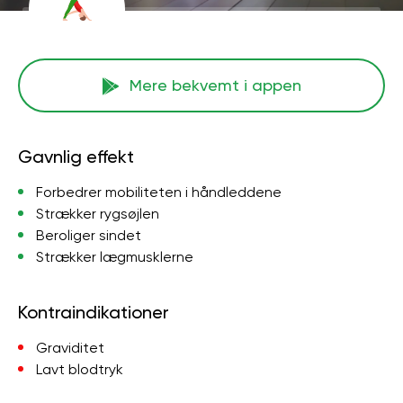
Mere bekvemt i appen
Gavnlig effekt
Forbedrer mobiliteten i håndleddene
Strækker rygsøjlen
Beroliger sindet
Strækker lægmusklerne
Kontraindikationer
Graviditet
Lavt blodtryk