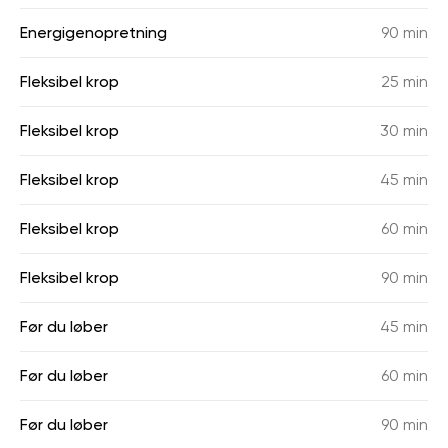
Energigenopretning
90 min
Fleksibel krop
25 min
Fleksibel krop
30 min
Fleksibel krop
45 min
Fleksibel krop
60 min
Fleksibel krop
90 min
Før du løber
45 min
Før du løber
60 min
Før du løber
90 min