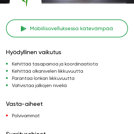
Mobiilisovelluksessa kätevämpää
Hyödyllinen vaikutus
Kehittää tasapainoa ja koordinaatiota
Kehittää olkanivelen liikkuvuutta
Parantaa lonkan liikkuvuutta
Vahvistaa jalkojen niveliä
Vasta-aiheet
Polvivammat