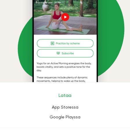
Lataa
App Storessa
Google Playssa