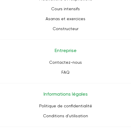
Cours intensifs
Asanas et exercices
Constructeur
Entreprise
Contactez-nous
FAQ
Informations légales
Politique de confidentialité
Conditions d'utilisation