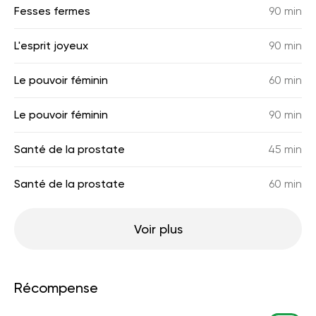
Fesses fermes
90 min
L'esprit joyeux
90 min
Le pouvoir féminin
60 min
Le pouvoir féminin
90 min
Santé de la prostate
45 min
Santé de la prostate
60 min
Voir plus
Récompense