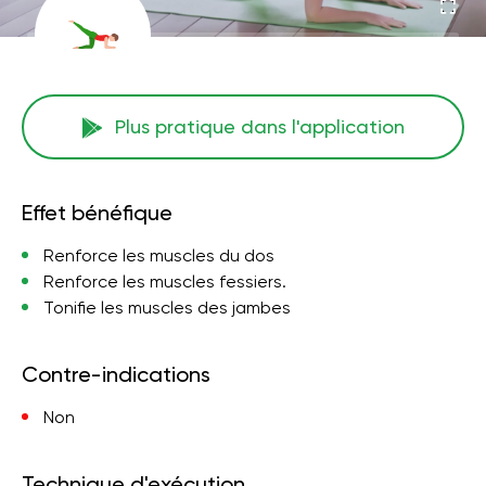
Plus pratique dans l'application
Effet bénéfique
Renforce les muscles du dos
Renforce les muscles fessiers.
Tonifie les muscles des jambes
Contre-indications
Non
Technique d'exécution