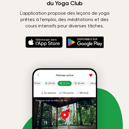
du Yoga Club
L'application propose des leçons de yoga
prêtes à l'emploi, des méditations et des
cours intensifs pour diverses tâches.