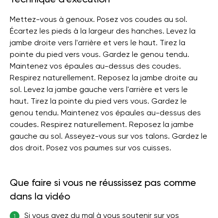
Mettez-vous à genoux. Posez vos coudes au sol.
Écartez les pieds à la largeur des hanches. Levez la
jambe droite vers l'arrière et vers le haut. Tirez la
pointe du pied vers vous. Gardez le genou tendu.
Maintenez vos épaules au-dessus des coudes.
Respirez naturellement. Reposez la jambe droite au
sol. Levez la jambe gauche vers l'arrière et vers le
haut. Tirez la pointe du pied vers vous. Gardez le
genou tendu. Maintenez vos épaules au-dessus des
coudes. Respirez naturellement. Reposez la jambe
gauche au sol. Asseyez-vous sur vos talons. Gardez le
dos droit. Posez vos paumes sur vos cuisses.
Que faire si vous ne réussissez pas comme
dans la vidéo
Si vous avez du mal à vous soutenir sur vos
1