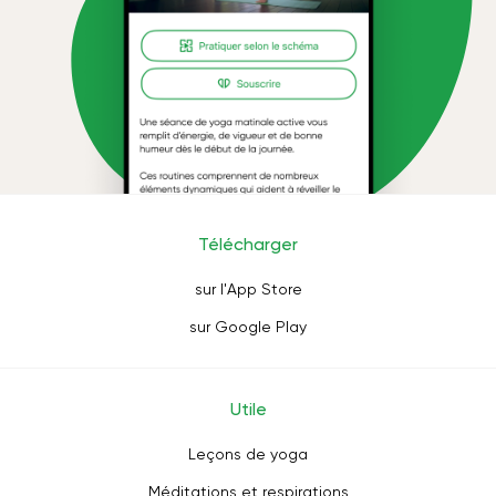
Télécharger
sur l'App Store
sur Google Play
Utile
Leçons de yoga
Méditations et respirations