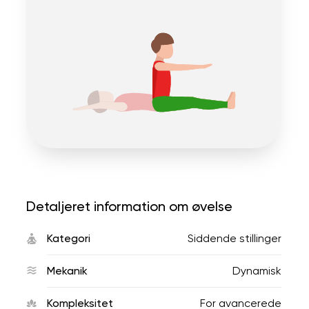
Detaljeret information om øvelse
Kategori
Siddende stillinger
Mekanik
Dynamisk
Kompleksitet
For avancerede