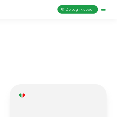
Deltag i klubben