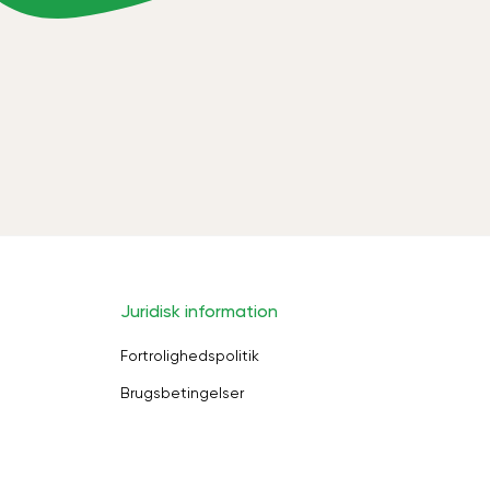
Juridisk information
Fortrolighedspolitik
Brugsbetingelser