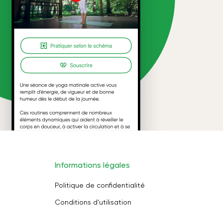
Informations légales
Politique de confidentialité
Conditions d'utilisation