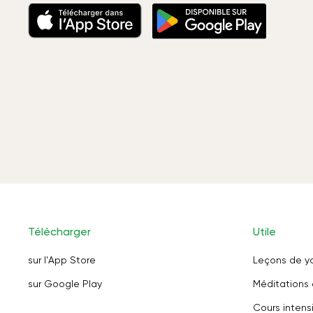
Télécharger
Utile
sur l'App Store
Leçons de y
sur Google Play
Méditations 
Cours intensi