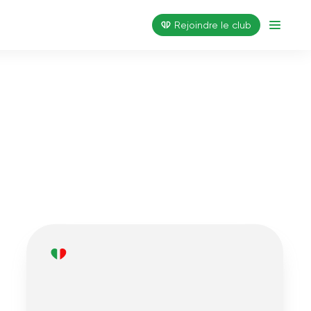
Rejoindre le club