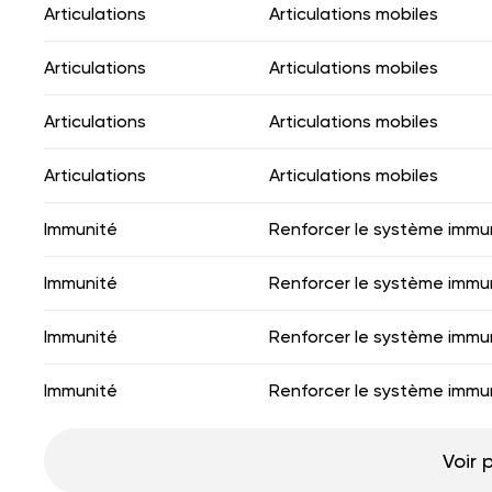
Articulations
Articulations mobiles
Articulations
Articulations mobiles
Articulations
Articulations mobiles
Articulations
Articulations mobiles
Immunité
Renforcer le système immun
Immunité
Renforcer le système immun
Immunité
Renforcer le système immun
Immunité
Renforcer le système immun
Voir 