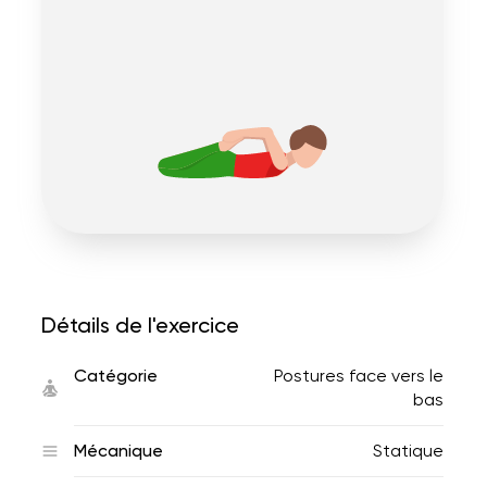
Détails de l'exercice
Catégorie
Postures face vers le
bas
Mécanique
Statique