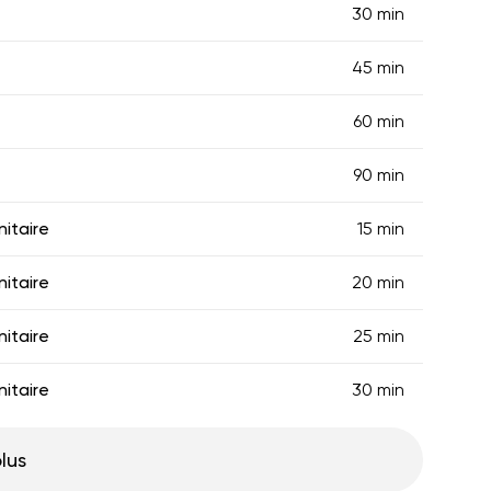
30 min
45 min
60 min
90 min
itaire
15 min
itaire
20 min
itaire
25 min
itaire
30 min
plus