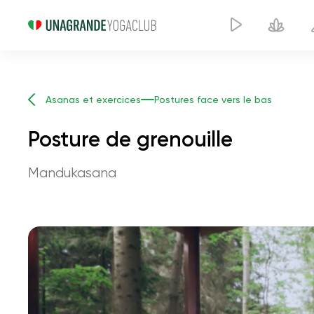
Asanas et exercices
Postures face vers le bas
Posture de grenouille
Mandukasana