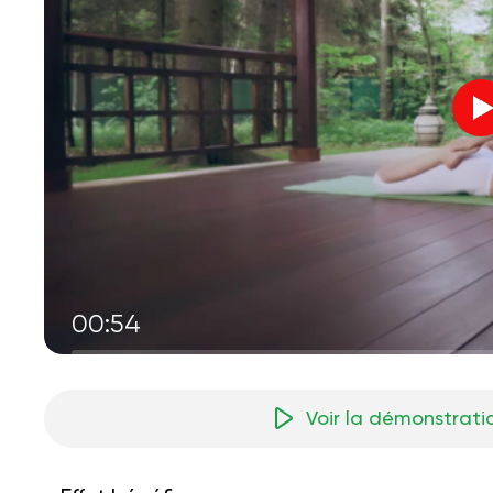
00:54
Voir la démonstrati