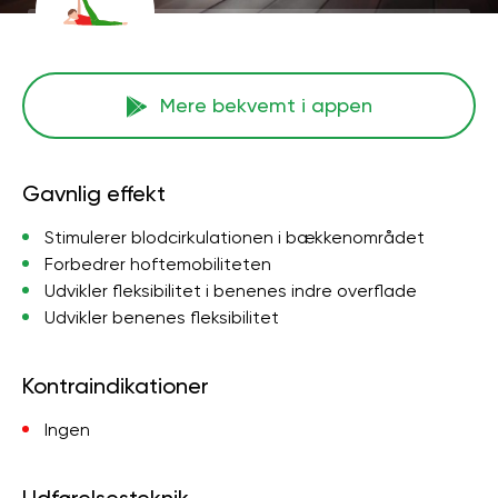
Mere bekvemt i appen
Gavnlig effekt
Stimulerer blodcirkulationen i bækkenområdet
Forbedrer hoftemobiliteten
Udvikler fleksibilitet i benenes indre overflade
Udvikler benenes fleksibilitet
Kontraindikationer
Ingen