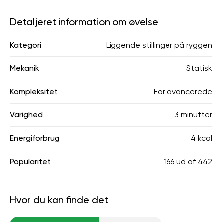
Detaljeret information om øvelse
Kategori
Liggende stillinger på ryggen
Mekanik
Statisk
Kompleksitet
For avancerede
Varighed
3 minutter
Energiforbrug
4 kcal
Popularitet
166
ud af
442
Hvor du kan finde det