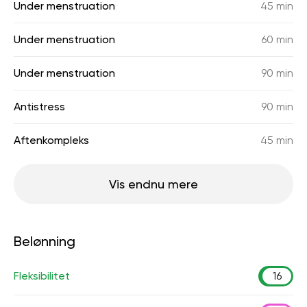
Under menstruation
45 min
Under menstruation
60 min
Under menstruation
90 min
Antistress
90 min
Aftenkompleks
45 min
Vis endnu mere
Belønning
Fleksibilitet
16