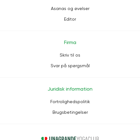
Asanas og øvelser
Editor
Firma
Skriv til os
Svar på spørgsmål
Juridisk information
Fortrolighedspolitik
Brugsbetingelser