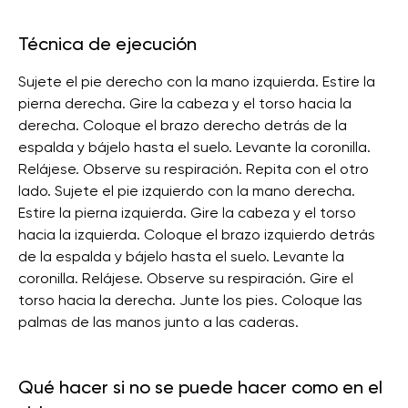
Técnica de ejecución
Sujete el pie derecho con la mano izquierda. Estire la
pierna derecha. Gire la cabeza y el torso hacia la
derecha. Coloque el brazo derecho detrás de la
espalda y bájelo hasta el suelo. Levante la coronilla.
Relájese. Observe su respiración. Repita con el otro
lado. Sujete el pie izquierdo con la mano derecha.
Estire la pierna izquierda. Gire la cabeza y el torso
hacia la izquierda. Coloque el brazo izquierdo detrás
de la espalda y bájelo hasta el suelo. Levante la
coronilla. Relájese. Observe su respiración. Gire el
torso hacia la derecha. Junte los pies. Coloque las
palmas de las manos junto a las caderas.
Qué hacer si no se puede hacer como en el