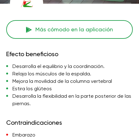
Más cómodo en la aplicación
Efecto beneficioso
Desarrolla el equilibrio y la coordinación.
Relaja los músculos de la espalda.
Mejora la movilidad de la columna vertebral
Estira los glúteos
Desarrolla la flexibilidad en la parte posterior de las
piernas.
Contraindicaciones
Embarazo