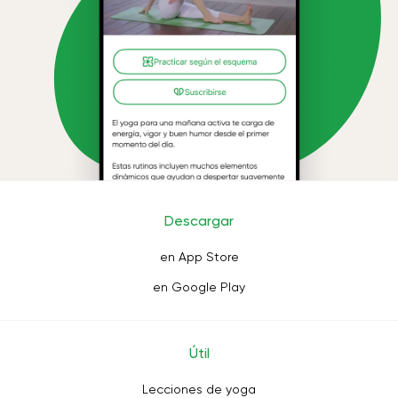
Descargar
en App Store
en Google Play
Útil
Lecciones de yoga