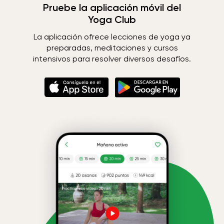
Pruebe la aplicación móvil del
Yoga Club
La aplicación ofrece lecciones de yoga ya
preparadas, meditaciones y cursos
intensivos para resolver diversos desafíos.