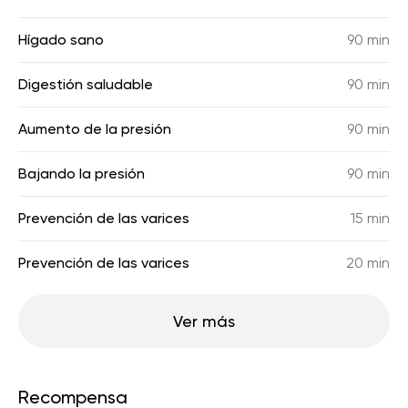
Hígado sano
90 min
Digestión saludable
90 min
Aumento de la presión
90 min
Bajando la presión
90 min
Prevención de las varices
15 min
Prevención de las varices
20 min
Ver más
Recompensa