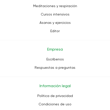
Meditaciones y respiración
Cursos intensivos
Asanas y ejercicios
Editor
Empresa
Escríbenos
Respuestas a preguntas
Información legal
Política de privacidad
Condiciones de uso