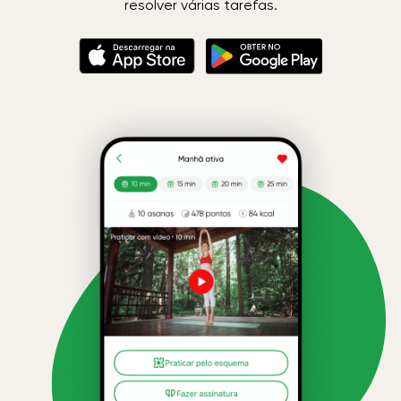
resolver várias tarefas.