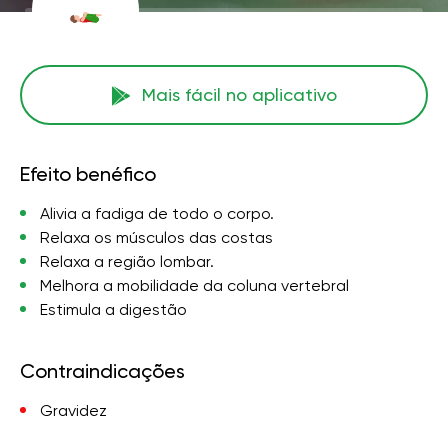
Mais fácil no aplicativo
Efeito benéfico
Alivia a fadiga de todo o corpo.
Relaxa os músculos das costas
Relaxa a região lombar.
Melhora a mobilidade da coluna vertebral
Estimula a digestão
Contraindicações
Gravidez