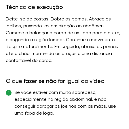
Técnica de execução
Deite-se de costas. Dobre as pernas. Abrace os
joelhos, puxando-os em direção ao abdômen.
Comece a balançar o corpo de um lado para o outro,
alongando a região lombar. Continue o movimento.
Respire naturalmente. Em seguida, abaixe as pernas
até o chão, mantendo os braços a uma distância
confortável do corpo.
O que fazer se não for igual ao vídeo
Se você estiver com muito sobrepeso,
1
especialmente na região abdominal, e não
conseguir abraçar os joelhos com as mãos, use
uma faixa de ioga.