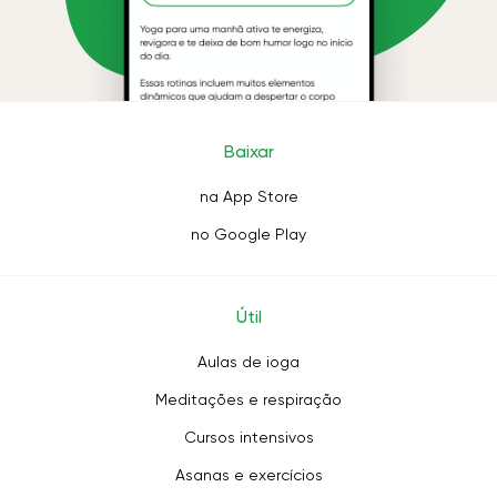
Baixar
na App Store
no Google Play
Útil
Aulas de ioga
Meditações e respiração
Cursos intensivos
Asanas e exercícios