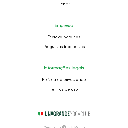
Editor
Empresa
Escreva para nós
Perguntas frequentes
Informações legais
Política de privacidade
Termos de uso
Criado em
SoloMedia