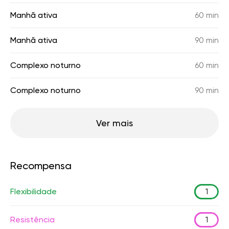
Manhã ativa
60 min
Manhã ativa
90 min
Complexo noturno
60 min
Complexo noturno
90 min
Ver mais
Recompensa
Flexibilidade
1
Resistência
1