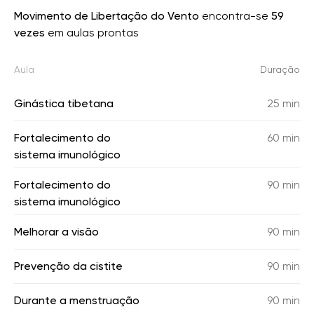
Movimento de Libertação do Vento
encontra-se
59
vezes
em aulas prontas
Aula
Duração
Ginástica tibetana
25 min
Fortalecimento do
60 min
sistema imunológico
Fortalecimento do
90 min
sistema imunológico
Melhorar a visão
90 min
Prevenção da cistite
90 min
Durante a menstruação
90 min