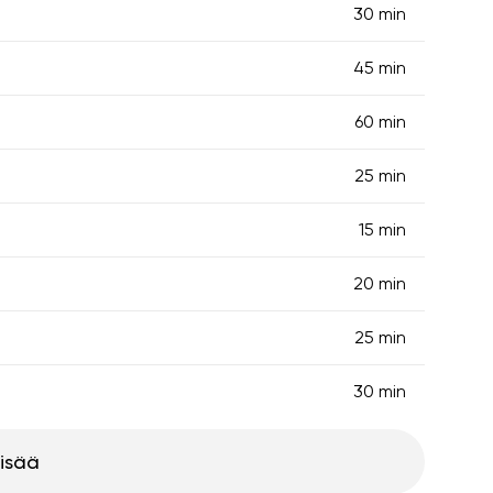
30 min
45 min
60 min
25 min
15 min
20 min
25 min
30 min
lisää