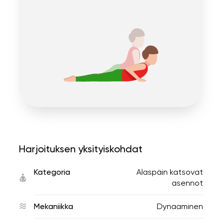
Harjoituksen yksityiskohdat
Kategoria
Alaspäin katsovat
asennot
Mekaniikka
Dynaaminen