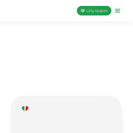
Liity klubiin