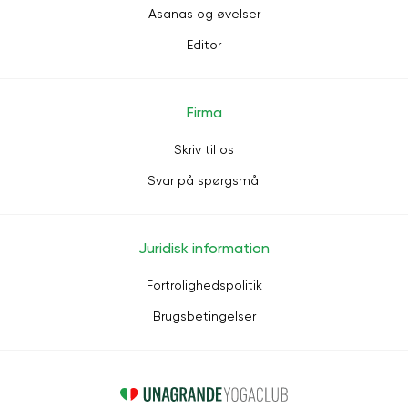
Asanas og øvelser
Editor
Firma
Skriv til os
Svar på spørgsmål
Juridisk information
Fortrolighedspolitik
Brugsbetingelser