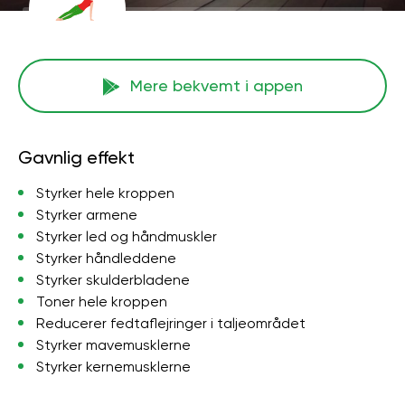
Mere bekvemt i appen
Gavnlig effekt
Styrker hele kroppen
Styrker armene
Styrker led og håndmuskler
Styrker håndleddene
Styrker skulderbladene
Toner hele kroppen
Reducerer fedtaflejringer i taljeområdet
Styrker mavemusklerne
Styrker kernemusklerne