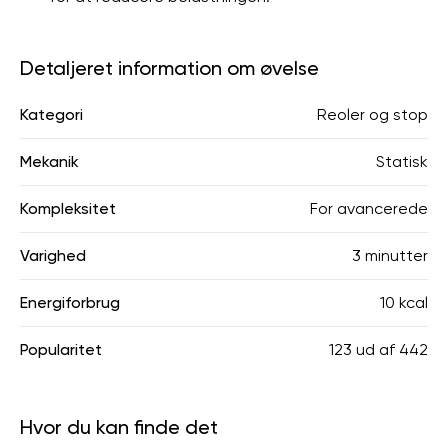
Detaljeret information om øvelse
Kategori
Reoler og stop
Mekanik
Statisk
Kompleksitet
For avancerede
Varighed
3 minutter
Energiforbrug
10 kcal
Popularitet
123
ud af
442
Hvor du kan finde det