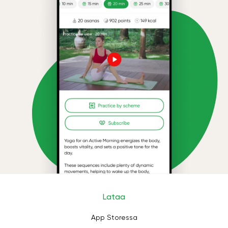
Lataa
App Storessa