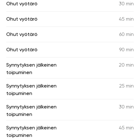
Ohut vyötärö
30 min
Ohut vyötärö
45 min
Ohut vyötärö
60 min
Ohut vyötärö
90 min
Synnytyksen jälkeinen
20 min
toipuminen
Synnytyksen jälkeinen
25 min
toipuminen
Synnytyksen jälkeinen
30 min
toipuminen
Synnytyksen jälkeinen
45 min
toipuminen