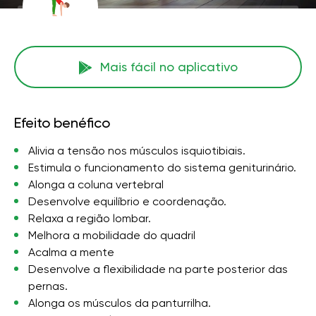
Mais fácil no aplicativo
Efeito benéfico
Alivia a tensão nos músculos isquiotibiais.
Estimula o funcionamento do sistema geniturinário.
Alonga a coluna vertebral
Desenvolve equilíbrio e coordenação.
Relaxa a região lombar.
Melhora a mobilidade do quadril
Acalma a mente
Desenvolve a flexibilidade na parte posterior das
pernas.
Alonga os músculos da panturrilha.