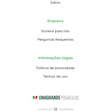
Editor
Empresa
Escreva para nós
Perguntas frequentes
Informações legais
Política de privacidade
Termos de uso
Criado em
SoloMedia