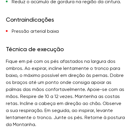
Reduz o acúmulo de gordura na região da cintura.
Contraindicações
Pressão arterial baixa
Técnica de execução
Fique em pé com os pés afastados na largura dos
ombros. Ao expirar, incline lentamente o tronco para
baixo, o máximo possível em direção às pernas. Dobre
os braços até um ponto onde consiga apoiar as
palmas das mãos confortavelmente. Apoie-se com as
mãos. Respire de 10 a 12 vezes. Mantenha as costas
retas. Incline a cabeça em direção ao chão. Observe
a sua respiração. Em seguida, ao inspirar, levante
lentamente o tronco. Junte os pés. Retorne à postura
da Montanha.