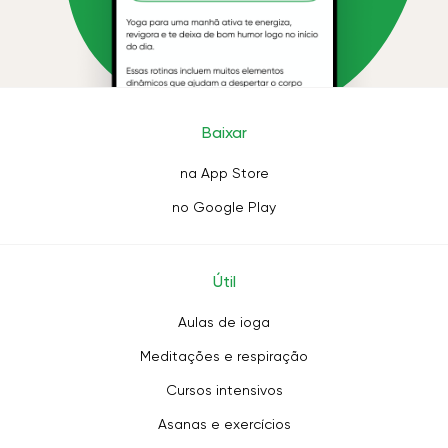
Baixar
na App Store
no Google Play
Útil
Aulas de ioga
Meditações e respiração
Cursos intensivos
Asanas e exercícios