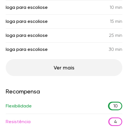
Ioga para escoliose
10 min
Ioga para escoliose
15 min
Ioga para escoliose
25 min
Ioga para escoliose
30 min
Ver mais
Recompensa
Flexibilidade
10
Resistência
4