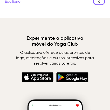
Equilíbrio
6
Experimente o aplicativo
móvel do Yoga Club
O aplicativo oferece aulas prontas de
ioga, meditações e cursos intensivos para
resolver várias tarefas.