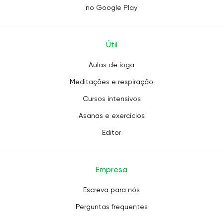
no Google Play
Útil
Aulas de ioga
Meditações e respiração
Cursos intensivos
Asanas e exercícios
Editor
Empresa
Escreva para nós
Perguntas frequentes