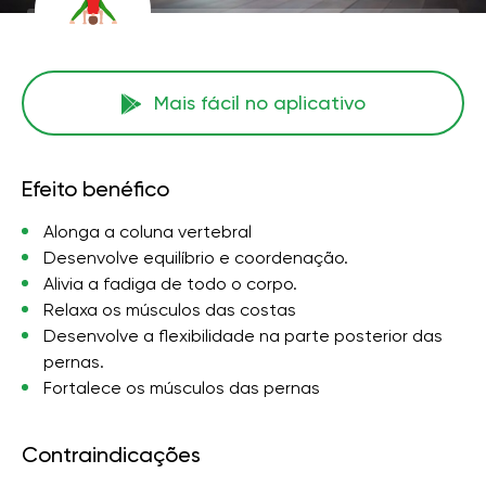
Mais fácil no aplicativo
Efeito benéfico
Alonga a coluna vertebral
Desenvolve equilíbrio e coordenação.
Alivia a fadiga de todo o corpo.
Relaxa os músculos das costas
Desenvolve a flexibilidade na parte posterior das
pernas.
Fortalece os músculos das pernas
Contraindicações