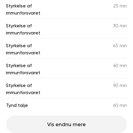
Styrkelse af
25 min
immunforsvaret
Styrkelse af
30 min
immunforsvaret
Styrkelse af
45 min
immunforsvaret
Styrkelse af
60 min
immunforsvaret
Styrkelse af
90 min
immunforsvaret
Tynd talje
60 min
Vis endnu mere