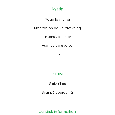
Nyttig
Yoga lektioner
Meditation og vejrtrækning
Intensive kurser
Asanas og øvelser
Editor
Firma
Skriv til os
Svar på spørgsmål
Juridisk information