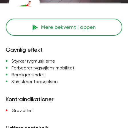
Mere bekvemt i appen
Gavnlig effekt
Styrker rygmusklerne
Forbedrer rygsøjlens mobilitet
Beroliger sindet
Stimulerer fordøjelsen
Kontraindikationer
Graviditet