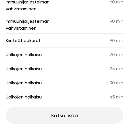
Immuunijärjestelmän
60 min
vahvistaminen
Immuunijärjestelmän
90 min
vahvistaminen
Kiinteät pakarat
90 min
Jalkojen halkaisu
20 min
Jalkojen halkaisu
25 min
Jalkojen halkaisu
30 min
Jalkojen halkaisu
45 min
Katso lisää