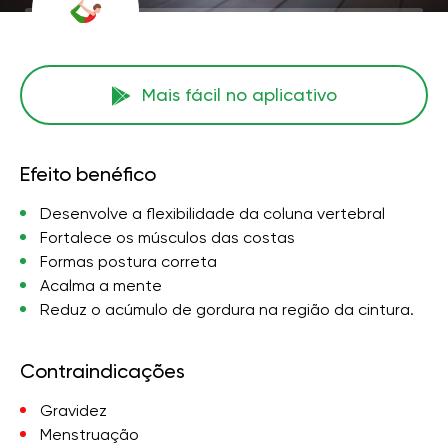
Mais fácil no aplicativo
Efeito benéfico
Desenvolve a flexibilidade da coluna vertebral
Fortalece os músculos das costas
Formas postura correta
Acalma a mente
Reduz o acúmulo de gordura na região da cintura.
Contraindicações
Gravidez
Menstruação