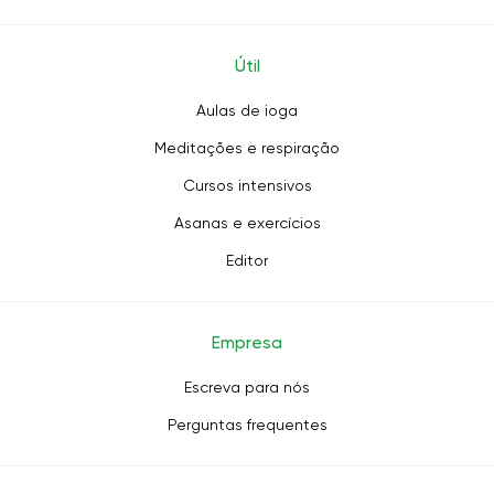
Útil
Aulas de ioga
Meditações e respiração
Cursos intensivos
Asanas e exercícios
Editor
Empresa
Escreva para nós
Perguntas frequentes