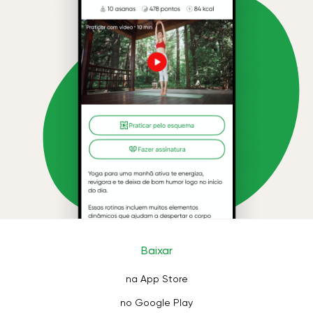
Baixar
na App Store
no Google Play