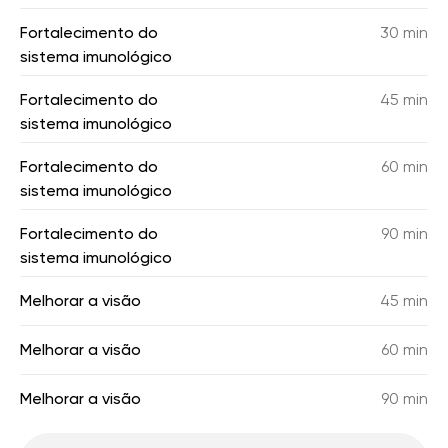
Fortalecimento do
30 min
sistema imunológico
Fortalecimento do
45 min
sistema imunológico
Fortalecimento do
60 min
sistema imunológico
Fortalecimento do
90 min
sistema imunológico
Melhorar a visão
45 min
Melhorar a visão
60 min
Melhorar a visão
90 min