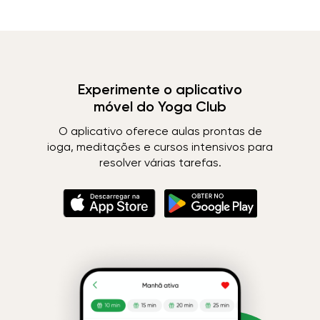
Experimente o aplicativo
móvel do Yoga Club
O aplicativo oferece aulas prontas de
ioga, meditações e cursos intensivos para
resolver várias tarefas.