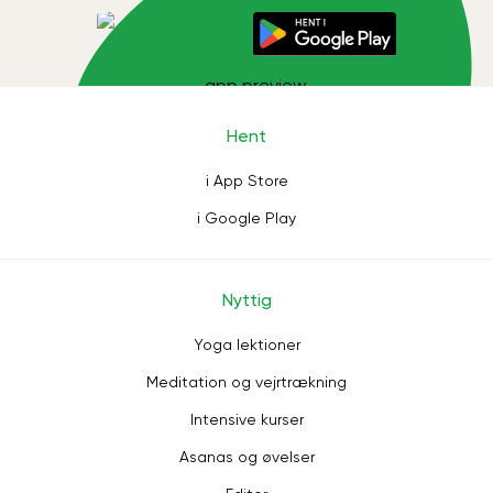
Hent
i App Store
i Google Play
Nyttig
Yoga lektioner
Meditation og vejrtrækning
Intensive kurser
Asanas og øvelser