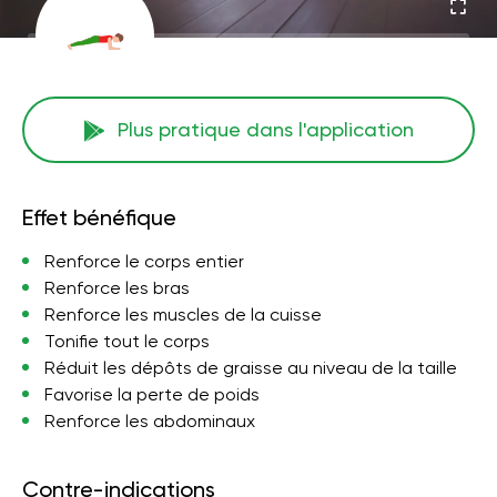
Plus pratique dans l'application
Effet bénéfique
Renforce le corps entier
Renforce les bras
Renforce les muscles de la cuisse
Tonifie tout le corps
Réduit les dépôts de graisse au niveau de la taille
Favorise la perte de poids
Renforce les abdominaux
Contre-indications