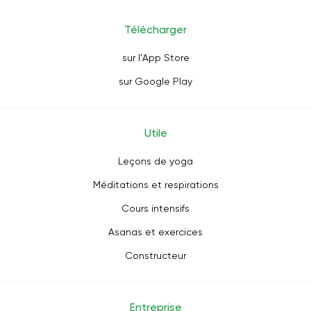
Télécharger
sur l'App Store
sur Google Play
Utile
Leçons de yoga
Méditations et respirations
Cours intensifs
Asanas et exercices
Constructeur
Entreprise