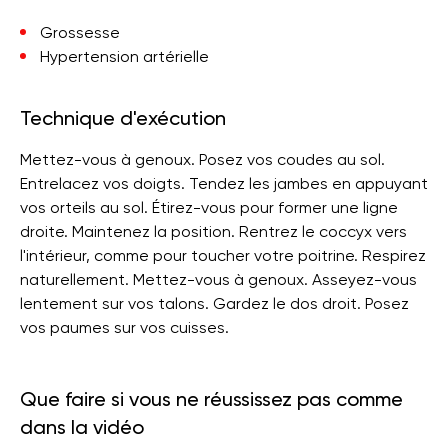
Grossesse
Hypertension artérielle
Technique d'exécution
Mettez-vous à genoux. Posez vos coudes au sol.
Entrelacez vos doigts. Tendez les jambes en appuyant
vos orteils au sol. Étirez-vous pour former une ligne
droite. Maintenez la position. Rentrez le coccyx vers
l'intérieur, comme pour toucher votre poitrine. Respirez
naturellement. Mettez-vous à genoux. Asseyez-vous
lentement sur vos talons. Gardez le dos droit. Posez
vos paumes sur vos cuisses.
Que faire si vous ne réussissez pas comme
dans la vidéo