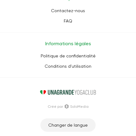
Contactez-nous
FAQ
Informations légales
Politique de confidentialité
Conditions d'utilisation
Créé par
SoloMedia
Changer de langue