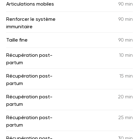
Articulations mobiles
90 min
Renforcer le système
90 min
immunitaire
Taille fine
90 min
Récupération post-
10 min
partum
Récupération post-
15 min
partum
Récupération post-
20 min
partum
Récupération post-
25 min
partum
Récupération post-
30 min