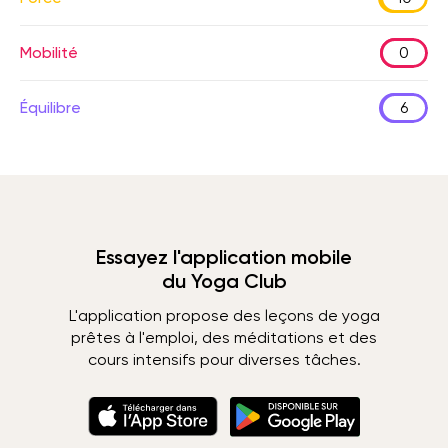
Mobilité
0
Équilibre
6
Essayez l'application mobile
du Yoga Club
L'application propose des leçons de yoga
prêtes à l'emploi, des méditations et des
cours intensifs pour diverses tâches.