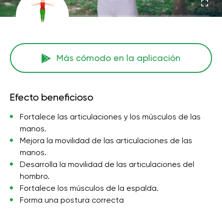
Más cómodo en la aplicación
Efecto beneficioso
Fortalece las articulaciones y los músculos de las
manos.
Mejora la movilidad de las articulaciones de las
manos.
Desarrolla la movilidad de las articulaciones del
hombro.
Fortalece los músculos de la espalda.
Forma una postura correcta