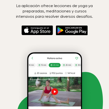
La aplicación ofrece lecciones de yoga ya
preparadas, meditaciones y cursos
intensivos para resolver diversos desafíos.