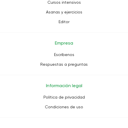
Cursos intensivos
Asanas y ejercicios
Editor
Empresa
Escríbenos
Respuestas a preguntas
Información legal
Política de privacidad
Condiciones de uso