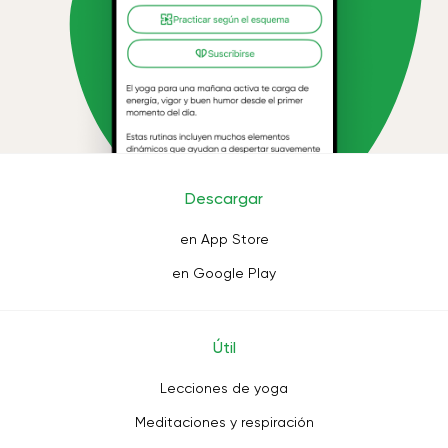
Descargar
en App Store
en Google Play
Útil
Lecciones de yoga
Meditaciones y respiración