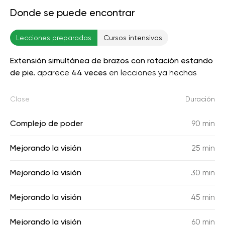
Donde se puede encontrar
Lecciones preparadas
Cursos intensivos
Extensión simultánea de brazos con rotación estando
de pie.
aparece
44 veces
en lecciones ya hechas
Clase
Duración
Complejo de poder
90 min
Mejorando la visión
25 min
Mejorando la visión
30 min
Mejorando la visión
45 min
Mejorando la visión
60 min