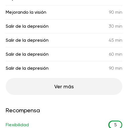
Mejorando la visión
90 min
Salir de la depresión
30 min
Salir de la depresión
45 min
Salir de la depresión
60 min
Salir de la depresión
90 min
Ver más
Recompensa
Flexibilidad
5