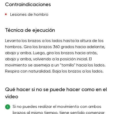
Contraindicaciones
Lesiones de hombro
Técnica de ejecución
Levanta los brazos a los lados hasta la altura de los
hombros. Gira los brazos 360 grados hacia adelante,
abajo y arriba. Luego, gira los brazos hacia atrás,
abajo y arriba, volviendo a la posición inicial. El
movimiento se asemeja a un "tornillo" hacia los lados.
Respira con naturalidad. Baja los brazos a los lados.
Qué hacer si no se puede hacer como en el
video
Si no puedes realizar el movimiento con ambos
1
brazos al mismo tiempo, tiene sentido comenzar