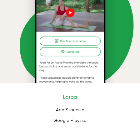
Lataa
App Storessa
Google Playssa