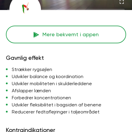
Mere bekvemt i appen
Gavnlig effekt
Strækker rygsøjlen
Udvikler balance og koordination
Udvikler mobiliteten i skulderleddene
Afslapper lænden
Forbedrer koncentrationen
Udvikler fleksibilitet i bagsiden af ​​benene
Reducerer fedtaflejringer i taljeområdet
Kontraindikationer