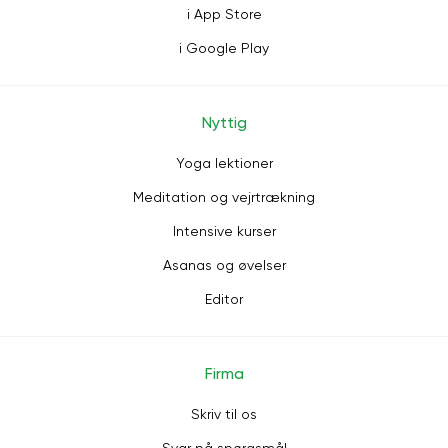
i App Store
i Google Play
Nyttig
Yoga lektioner
Meditation og vejrtrækning
Intensive kurser
Asanas og øvelser
Editor
Firma
Skriv til os