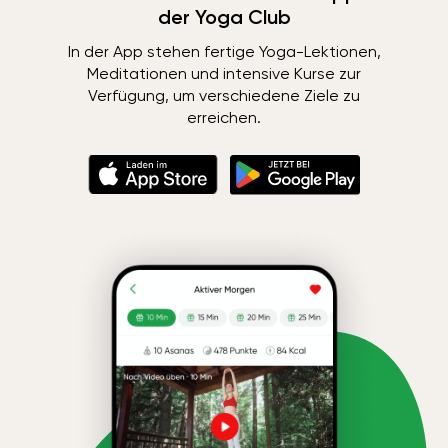
der Yoga Club
In der App stehen fertige Yoga-Lektionen,
Meditationen und intensive Kurse zur
Verfügung, um verschiedene Ziele zu
erreichen.