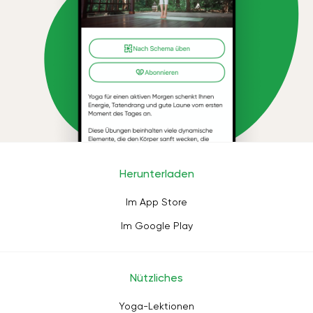
Herunterladen
Im App Store
Im Google Play
Nützliches
Yoga-Lektionen