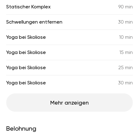
Statischer Komplex
90 min
Schwellungen entfernen
30 min
Yoga bei Skoliose
10 min
Yoga bei Skoliose
15 min
Yoga bei Skoliose
25 min
Yoga bei Skoliose
30 min
Mehr anzeigen
Belohnung