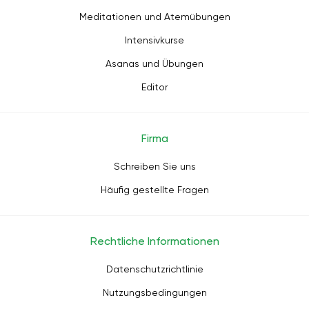
Meditationen und Atemübungen
Intensivkurse
Asanas und Übungen
Editor
Firma
Schreiben Sie uns
Häufig gestellte Fragen
Rechtliche Informationen
Datenschutzrichtlinie
Nutzungsbedingungen