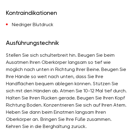
Kontraindikationen
Niedriger Blutdruck
Ausführungstechnik
Stellen Sie sich schulterbreit hin. Beugen Sie beim
Ausatmen Ihren Oberkörper langsam so tief wie
möglich nach unten in Richtung Ihrer Beine. Beugen Sie
Ihre Hände so weit nach unten, dass Sie Ihre
Handflächen bequem ablegen können. Stützen Sie
sich mit den Händen ab. Atmen Sie 10-12 Mal tief durch.
Halten Sie Ihren Rücken gerade. Beugen Sie Ihren Kopf
Richtung Boden. Konzentrieren Sie sich auf Ihren Atem.
Heben Sie dann beim Einatmen langsam Ihren
Oberkörper an. Bringen Sie Ihre Füße zusammen.
Kehren Sie in die Berghaltung zurück.