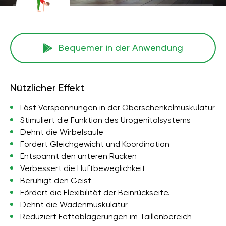
Bequemer in der Anwendung
Nützlicher Effekt
Löst Verspannungen in der Oberschenkelmuskulatur
Stimuliert die Funktion des Urogenitalsystems
Dehnt die Wirbelsäule
Fördert Gleichgewicht und Koordination
Entspannt den unteren Rücken
Verbessert die Hüftbeweglichkeit
Beruhigt den Geist
Fördert die Flexibilität der Beinrückseite.
Dehnt die Wadenmuskulatur
Reduziert Fettablagerungen im Taillenbereich