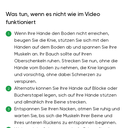
Was tun, wenn es nicht wie im Video
funktioniert
Wenn Ihre Hände den Boden nicht erreichen,
1
beugen Sie die Knie, stützen Sie sich mit den
Händen auf dem Boden ab und spannen Sie Ihre
Muskeln an. Ihr Bauch sollte auf Ihren
Oberschenkeln ruhen. Strecken Sie nun, ohne die
Hände vom Boden zu nehmen, die Knie langsam
und vorsichtig, ohne dabei Schmerzen zu
verspüren.
Alternativ können Sie Ihre Hände auf Blöcke oder
2
Bücherstapel legen, sich auf Ihre Hände stützen
und allmählich Ihre Beine strecken.
Entspannen Sie Ihren Nacken, atmen Sie ruhig und
3
warten Sie, bis sich die Muskeln Ihrer Beine und
Ihres unteren Rückens zu entspannen beginnen.