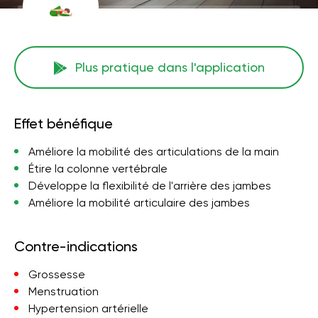
Plus pratique dans l'application
Effet bénéfique
Améliore la mobilité des articulations de la main
Étire la colonne vertébrale
Développe la flexibilité de l'arrière des jambes
Améliore la mobilité articulaire des jambes
Contre-indications
Grossesse
Menstruation
Hypertension artérielle