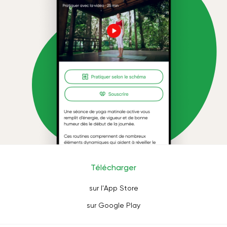
Télécharger
sur l'App Store
sur Google Play