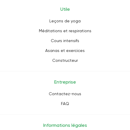
Utile
Leçons de yoga
Méditations et respirations
Cours intensifs
Asanas et exercices
Constructeur
Entreprise
Contactez-nous
FAQ
Informations légales