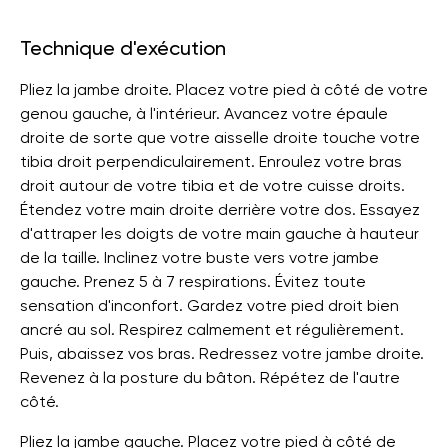
Technique d'exécution
Pliez la jambe droite. Placez votre pied à côté de votre
genou gauche, à l'intérieur. Avancez votre épaule
droite de sorte que votre aisselle droite touche votre
tibia droit perpendiculairement. Enroulez votre bras
droit autour de votre tibia et de votre cuisse droits.
Étendez votre main droite derrière votre dos. Essayez
d'attraper les doigts de votre main gauche à hauteur
de la taille. Inclinez votre buste vers votre jambe
gauche. Prenez 5 à 7 respirations. Évitez toute
sensation d'inconfort. Gardez votre pied droit bien
ancré au sol. Respirez calmement et régulièrement.
Puis, abaissez vos bras. Redressez votre jambe droite.
Revenez à la posture du bâton. Répétez de l'autre
côté.
Pliez la jambe gauche. Placez votre pied à côté de