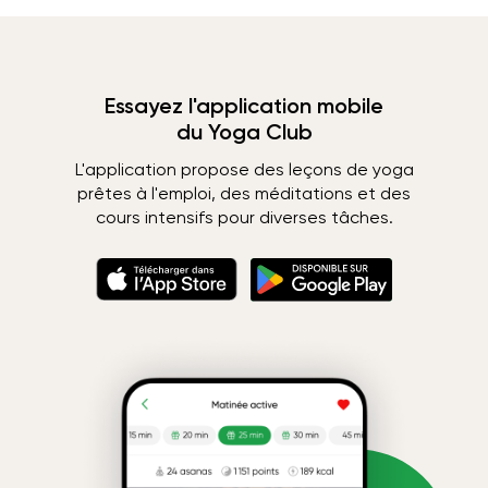
Essayez l'application mobile
du Yoga Club
L'application propose des leçons de yoga
prêtes à l'emploi, des méditations et des
cours intensifs pour diverses tâches.