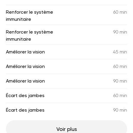
Renforcer le système
60 min
immunitaire
Renforcer le système
90 min
immunitaire
Améliorer la vision
45 min
Améliorer la vision
60 min
Améliorer la vision
90 min
Écart des jambes
60 min
Écart des jambes
90 min
Voir plus