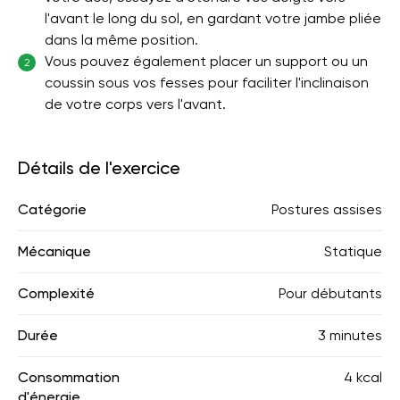
l'avant le long du sol, en gardant votre jambe pliée
dans la même position.
Vous pouvez également placer un support ou un
2
coussin sous vos fesses pour faciliter l'inclinaison
de votre corps vers l'avant.
Détails de l'exercice
Catégorie
Postures assises
Mécanique
Statique
Complexité
Pour débutants
Durée
3 minutes
Consommation
4 kcal
d'énergie